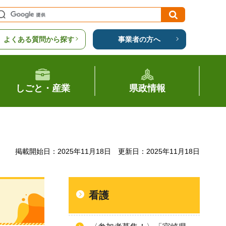
よくある質問から探す
事業者の方へ
しごと・産業
県政情報
掲載開始日：2025年11月18日
更新日：2025年11月18日
看護