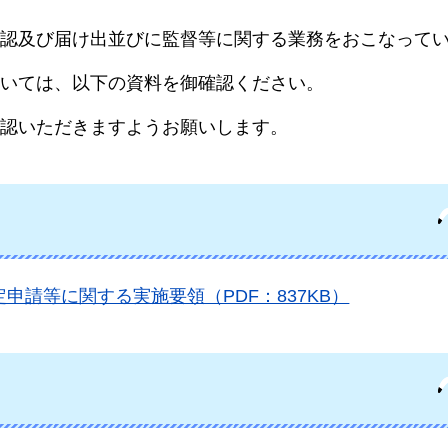
認及び届け出並びに監督等に関する業務をおこなって
いては、以下の資料を御確認ください。
認いただきますようお願いします。
申請等に関する実施要領（PDF：837KB）