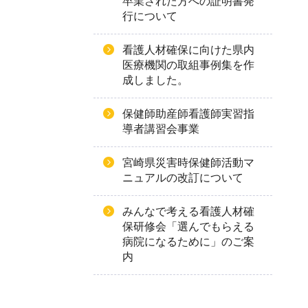
卒業された方への証明書発
行について
看護人材確保に向けた県内
医療機関の取組事例集を作
成しました。
保健師助産師看護師実習指
導者講習会事業
宮崎県災害時保健師活動マ
ニュアルの改訂について
みんなで考える看護人材確
保研修会「選んでもらえる
病院になるために」のご案
内