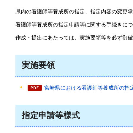
県内の看護師等養成所の指定、指定内容の変更承
看護師等養成所の指定申請等に関する手続きにつ
作成・提出にあたっては、実施要領等を必ず御確
実施要領
宮崎県における看護師等養成所の指定
指定申請等様式