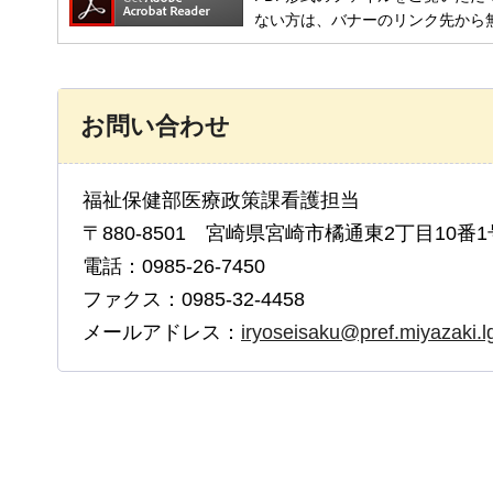
ない方は、バナーのリンク先から
お問い合わせ
福祉保健部医療政策課看護担当
〒880-8501 宮崎県宮崎市橘通東2丁目10番1
電話：0985-26-7450
ファクス：0985-32-4458
メールアドレス：
iryoseisaku@pref.miyazaki.lg