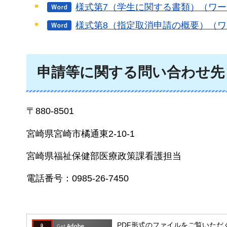
様式第7（学生に関する書類）（ワード
様式第8（指定取消申請の概要）（ワー
申請等に関する問い合わせ先
〒880-8501
宮崎県宮崎市橘通東2-10-1
宮崎県福祉保健部医療政策課看護担当
電話番号：0985-26-7450
PDF形式のファイルをご覧いただく場合には