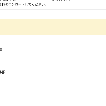
無料ダウンロードしてください。
号
.jp