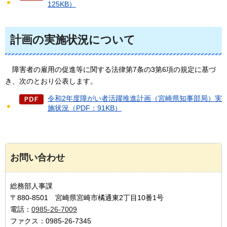
125KB）
計画の実施状況について
障害者の雇用の促進等に関する法律第7条の3第6項の規定に基づ
き、次のとおり公表します。
令和2年度障がい者活躍推進計画（宮崎県知事部局）実
施状況（PDF：91KB）
お問い合わせ
総務部人事課
〒880-8501 宮崎県宮崎市橘通東2丁目10番1号
電話：
0985-26-7009
ファクス：0985-26-7345