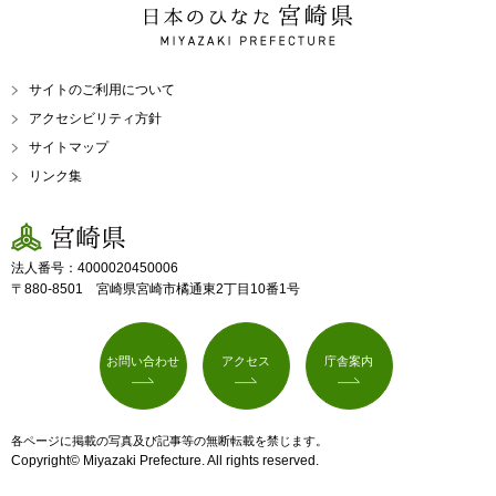
日本のひなた 宮崎県
MIYAZAKI PREFECTURE
サイトのご利用について
アクセシビリティ方針
サイトマップ
リンク集
宮崎県
法人番号：4000020450006
〒880-8501 宮崎県宮崎市橘通東2丁目10番1号
お問い合わせ
アクセス
庁舎案内
各ページに掲載の写真及び記事等の無断転載を禁じます。
Copyright© Miyazaki Prefecture. All rights reserved.