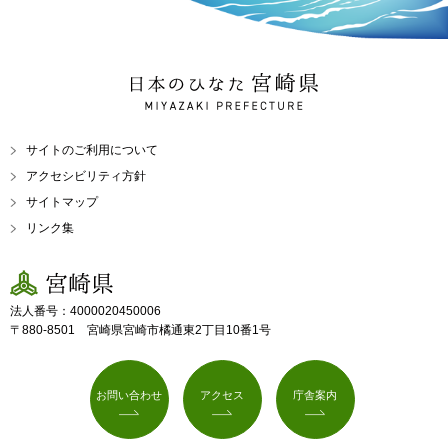
日本のひなた 宮崎県
MIYAZAKI PREFECTURE
サイトのご利用について
アクセシビリティ方針
サイトマップ
リンク集
宮崎県
法人番号：4000020450006
〒880-8501 宮崎県宮崎市橘通東2丁目10番1号
お問い合わせ
アクセス
庁舎案内