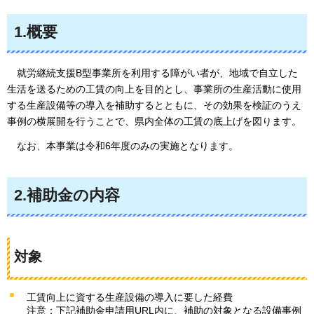
1.概要
就労継続支援B型事業所を利用する障がい者が、地域で自立した
生活を送るための工賃の向上を目的とし、事業所の生産活動に使用
する生産設備等の導入を補助するとともに、その効果を検証のうえ
事例の横展開を行うことで、県内全体の工賃の底上げを図ります。
なお、本事業は令和6年度のみの実施となります。
2.補助金の内容
対象
工賃向上に資する生産設備の導入に要した経費
注意：下記補助金申請用URL内に、補助の対象となる設備事例