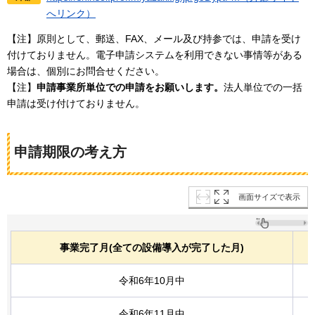
へリンク）
【注】原則として、郵送、FAX、メール及び持参では、申請を受け
付けておりません。電子申請システムを利用できない事情等がある
場合は、個別にお問合せください。
【注】
申請事業所単位での申請をお願いします。
法人単位での一括
申請は受け付けておりません。
申請期限の考え方
画面サイズで表示
事業完了月(全ての設備導入が完了した月)
令和6年10月中
令和6年11月中