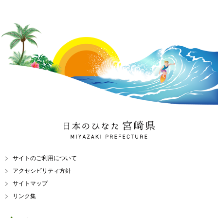
日本のひなた 宮崎県
MIYAZAKI PREFECTURE
サイトのご利用について
アクセシビリティ方針
サイトマップ
リンク集