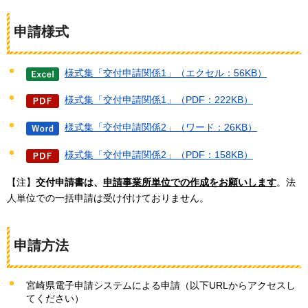
申請様式
様式集「交付申請関係1」（エクセル：56KB）
様式集「交付申請関係1」（PDF：222KB）
様式集「交付申請関係2」（ワード：26KB）
様式集「交付申請関係2」（PDF：158KB）
【注】
交付申請書は、
申請事業所単位での作成をお願いします
。法
人単位での一括申請は受け付けておりません。
申請方法
宮崎県電子申請システムによる申請（以下URLからアクセスし
てください）