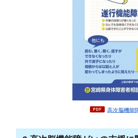
高次脳機能障