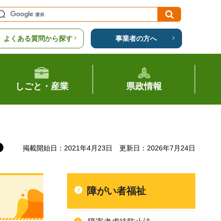
よくある質問から探す
事業者の方へ
しごと・産業
県政情報
掲載開始日：2021年4月23日
更新日：2026年7月24日
障がい者福祉