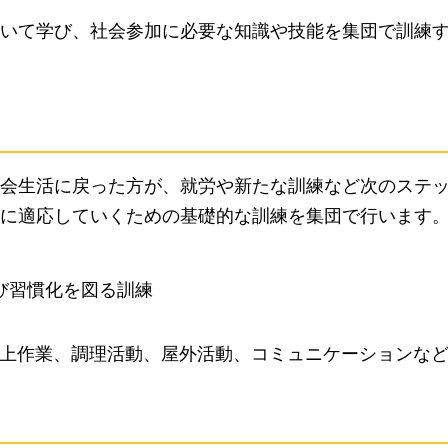
いて学び、社会参加に必要な知識や技能を集団で訓練
会生活に戻った方が、就労や新たな訓練など次のステ
に適応していくための基礎的な訓練を集団で行います
び習慣化を図る訓練
上作業、調理活動、屋外活動、コミュニケーションな