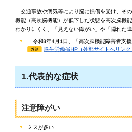
交通事故や病気等により脳に損傷を受け、その
機能（高次脳機能）が低下した状態を高次脳機能
わかりにくく、「見えない障がい」や「隠れた障
令和8年4月1日、「高次脳機能障害者支
厚生労働省HP（外部サイトへリンク
1.代表的な症状
注意障がい
ミスが多い