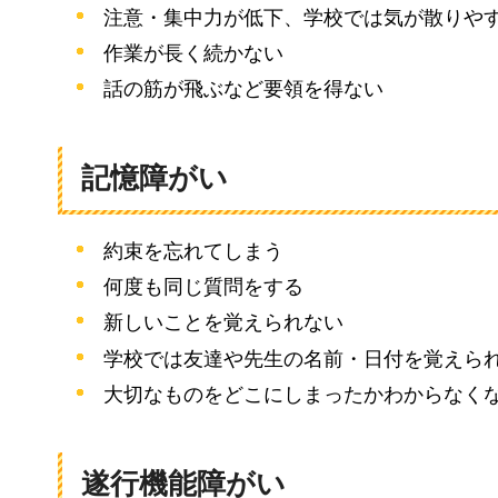
注意・集中力が低下、学校では気が散りや
作業が長く続かない
話の筋が飛ぶなど要領を得ない
記憶障がい
約束を忘れてしまう
何度も同じ質問をする
新しいことを覚えられない
学校では友達や先生の名前・日付を覚えら
大切なものをどこにしまったかわからなく
遂行機能障がい