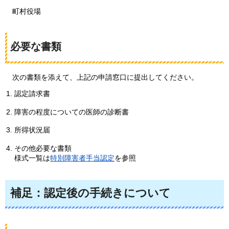
町
村役場
必要な書類
次の
書類を添えて、上記の申請窓口に提出してください。
認定請求書
障害の程度についての医師の診断書
所得状況届
その他必要な書類
様式一覧は
特別障害者手当認定
を参照
補足：認定後の手続きについて