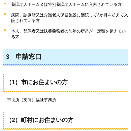
養護老人ホーム又は特別養護老人ホームに入所されている方
病院、診療所又は介護老人保健施設に継続して3か月を超えて入
院されている方
本人、配偶者又は扶養義務者の前年の所得が一定額を超えてい
る方
3
申請
窓口
（1）市にお住まいの方
市役所
（支所）福祉事務所
（2）町村にお住まいの方