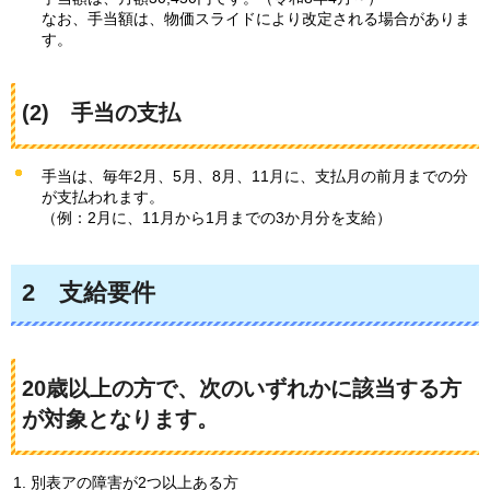
なお、手当額は、物価スライドにより改定される場合がありま
す。
(2)
手当
の支払
手当は、毎年2月、5月、8月、11月に、支払月の前月までの分
が支払われます。
（例：2月に、11月から1月までの3か月分を支給）
2
支給
要件
20歳以上の方で、次のいずれかに該当する方
が対象となります。
別表アの障害が2つ以上ある方