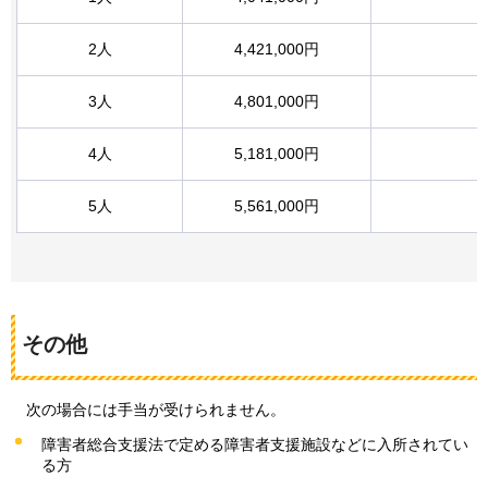
2人
4,421,000円
3人
4,801,000円
4人
5,181,000円
5人
5,561,000円
その他
次の
場合には手当が受けられません。
障害者総合支援法で定める障害者支援施設などに入所されてい
る方