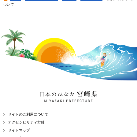
ついて
日本のひなた 宮崎県
MIYAZAKI PREFECTURE
サイトのご利用について
アクセシビリティ方針
サイトマップ