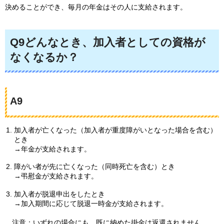
決めることができ、毎月の年金はその人に支給されます。
Q9どんなとき、加入者としての資格が
なくなるか？
A9
加入者が亡くなった（加入者が重度障がいとなった場合を含む）
とき
→年金が支給されます。
障がい者が先に亡くなった（同時死亡を含む）とき
→弔慰金が支給されます。
加入者が脱退申出をしたとき
→加入期間に応じて脱退一時金が支給されます。
注意：
いずれの場合にも、既に納めた掛金は返還されません。