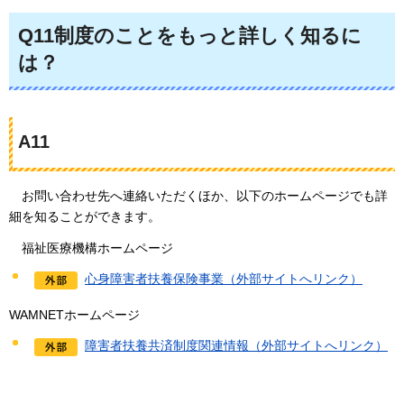
Q11制度のことをもっと詳しく知るに
は？
A11
お問
い合わせ先へ連絡いただくほか、以下のホームページでも詳
細を知ることができます。
福祉医療機構ホームページ
心身障害者扶養保険事業（外部サイトへリンク）
WAMNETホームページ
障害者扶養共済制度関連情報（外部サイトへリンク）