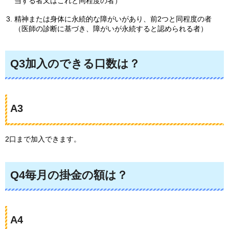
当する者又はこれと同程度の者）
精神または身体に永続的な障がいがあり、前2つと同程度の者
（医師の診断に基づき、障がいが永続すると認められる者）
Q3加入のできる口数は？
A3
2口まで加入できます。
Q4毎月の掛金の額は？
A4