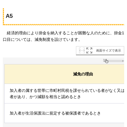
A5
経済的
理由により掛金を納入することが困難な人のために、掛金1
口目については、減免制度を設けています。
画面サイズで表示
減免の理由
加入者の属する世帯に市町村民税を課せられている者がなく又は
者があり、かつ減額を相当と認めるとき
加入者が生活保護法に規定する被保護者であるとき