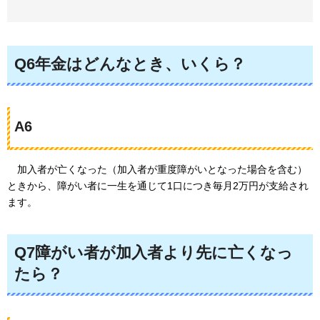
Q6年金はどんなとき、いくら？
A6
加入者
が亡くなった（加入者が重度障がいとなった場合を含む）
ときから、障がい者に一生を通じて1口につき毎月2万円が支給され
ます。
Q7障がい者が加入者より先に亡くなっ
たら？