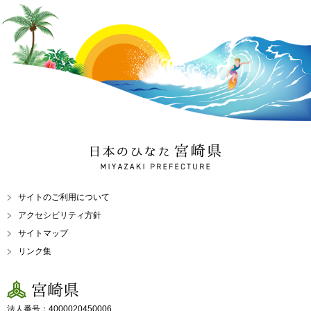
日本のひなた 宮崎県
MIYAZAKI PREFECTURE
サイトのご利用について
アクセシビリティ方針
サイトマップ
リンク集
宮崎県
法人番号：4000020450006