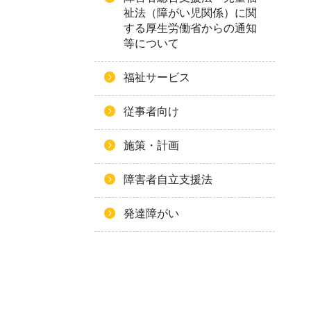
祉法（障がい児関係）に関
する厚生労働省からの通知
等について
福祉サービス
従事者向け
施策・計画
障害者自立支援法
発達障がい