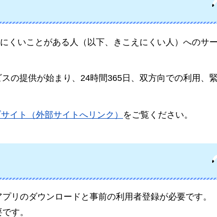
にくいことがある人（以下、きこえにくい人）へのサ
ビスの提供が始まり、24時間365日、双方向での利用、
ブサイト（外部サイトへリンク）
をご覧ください。
アプリのダウンロードと事前の利用者登録が必要です。
要です。