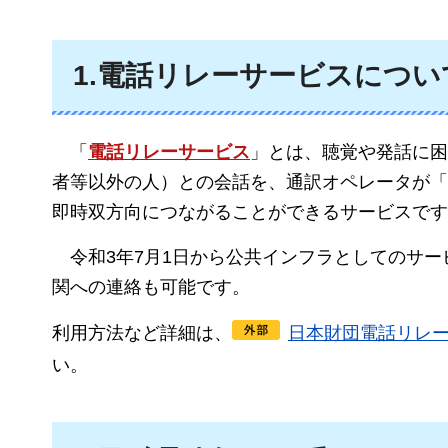
1.電話リレーサービスについ
「
電話リレーサービス
」とは、聴覚や発話に困
者等以外の人）との会話を、通訳オペレータが「
即時双方向につながることができるサービスです
令和3年7月1日から公共インフラとしてのサー
関への連絡も可能です。
利用方法など詳細は、
日本財団電話リレ
い。