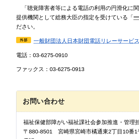
「聴覚障害者等による電話の利用の円滑化に関
提供機関として総務大臣の指定を受けている「
一
ださい。
一般財団法人日本財団電話リレーサービ
電話：03-6275-0910
ファックス：03-6275-0913
お問い合わせ
福祉保健部障がい福祉課社会参加推進・管理
〒880-8501 宮崎県宮崎市橘通東2丁目10番1