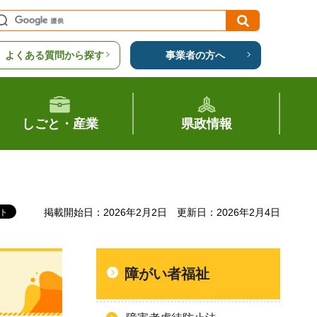
よくある質問から探す
事業者の方へ
しごと・産業
県政情報
掲載開始日：2026年2月2日
更新日：2026年2月4日
障がい者福祉