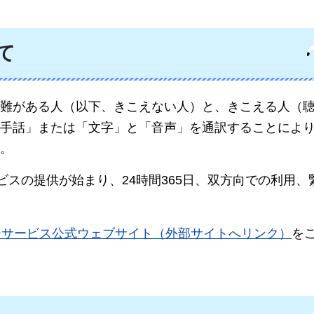
て
難がある人（以下、きこえない人）と、きこえる人（
手話」または「文字」と「音声」を通訳することによ
。
ビスの提供が始まり、24時間365日、双方向での利用、
ーサービス公式ウェブサイト（外部サイトへリンク）
を