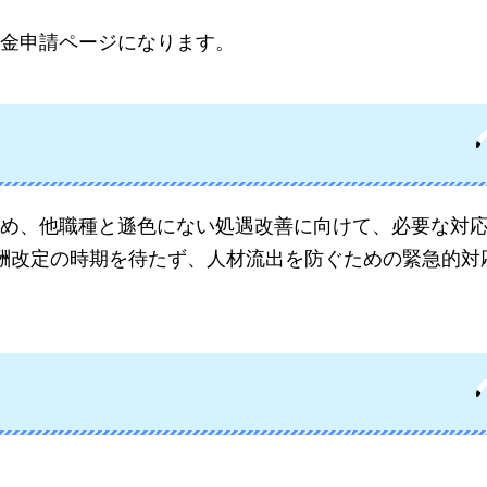
金申請ページになります。
め、他職種と遜色にない処遇改善に向けて、必要な対
酬改定の時期を待たず、人材流出を防ぐための緊急的対