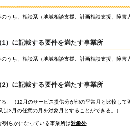
等のうち、相談系（地域相談支援、計画相談支援、障害
（1）に記載する要件を満たす事業所
等のうち、相談系（地域相談支援、計画相談支援、障害
（2）に記載する要件を満たす事業所
する。（12月のサービス提供分が他の平常月と比較して
月又は3月の任意の月を対象月とすることができる。）
が明らかになっている事業所は
対象外