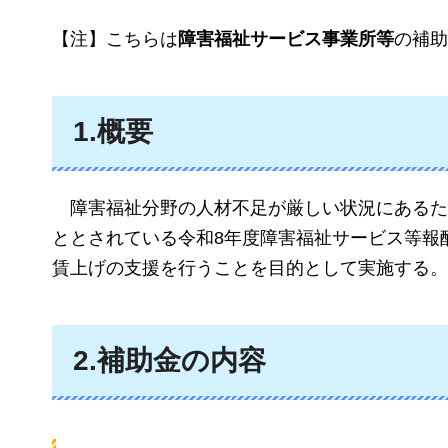
【注】こちらは
障害福祉サービス事業所等
の補助
1.概要
障害福祉分野の人材不足が厳しい状況にあるた
ととされている令和8年度障害福祉サービス等報
賃上げの支援を行うことを目的として実施する。
2.補助金の内容