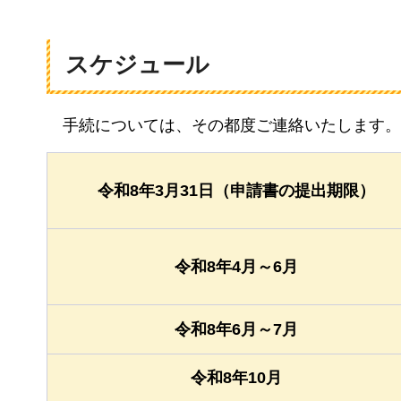
スケジュール
手続については、その都度ご連絡いたします。
令和8年3月31日（申請書の提出期限）
令和8年4月～6月
令和8年6月～7月
令和8年10月