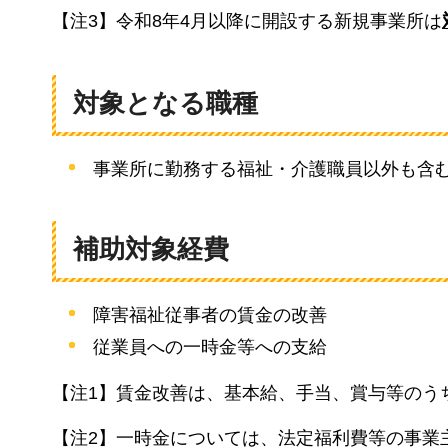
【注3】令和8年4月以降に開設する新規事業所は
対象となる職種
事業所に勤務する福祉・介護職員以外も含
補助対象経費
障害福祉従事者の賃金の改善
従業員への一時金等への支給
【注1】賃金改善は、基本給、手当、賞与等のう
【注2】一時金については、法定福利費等の事業