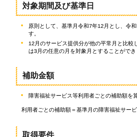
対象期間及び基準日
原則として、基準月令和7年12月とし、令
す。
12月のサービス提供分が他の平常月と比較
は3月の任意の月を対象月とすることができ
補助金額
障害福祉サービス等利用者ごとの補助額を
利用者ごとの補助額＝基準月の障害福祉サービ
取得要件