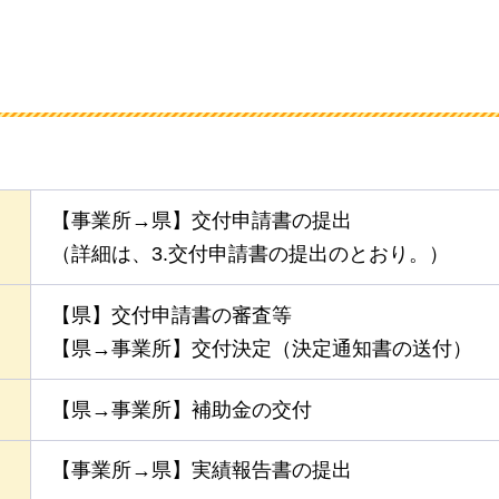
【事業所→県】交付申請書の提出
（詳細は、3.交付申請書の提出のとおり。）
【県】交付申請書の審査等
【県→事業所】交付決定（決定通知書の送付）
【県→事業所】補助金の交付
【事業所→県】実績報告書の提出