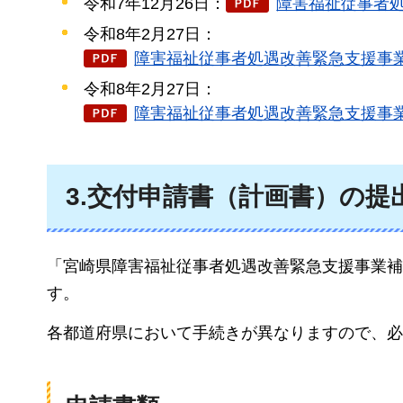
令和7年12月26日：
障害福祉従事者処
令和8年2月27日：
障害福祉従事者処遇改善緊急支援事業
令和8年2月27日：
障害福祉従事者処遇改善緊急支援事業
3.交付申請書（計画書）の提
「宮崎県障害福祉従事者処遇改善緊急支援事業補
す。
各都道府県において手続きが異なりますので、必