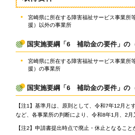
宮崎県に所在する障害福祉サービス事業所
援）以外の事業所
国実施要綱「6
補助金の要件
」の
宮崎県に所在する障害福祉サービス事業所
援）の事業所
国実施要綱「6
補助金の要件
」の
【注1】基準月は、原則として、令和7年12月と
など、各事業所の判断により、令和8年1月、2
【注2】申請書提出時点で廃止・休止となること