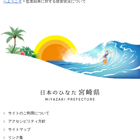
へようこそ
> 監査結果に対する措置状況について
日本のひなた 宮崎県
MIYAZAKI PREFECTURE
サイトのご利用について
アクセシビリティ方針
サイトマップ
リンク集