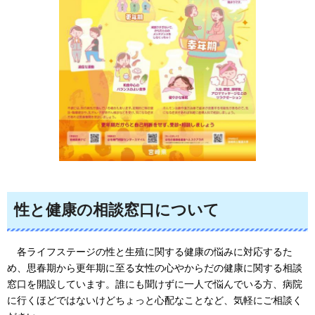
性と健康の相談窓口について
各ライフステージの性と生殖に関する健康の悩みに対応するた
め、思
春期から更年期に至る女性の心やからだの健康に関する相談
窓口を開設しています。誰にも聞けずに一人で悩んでいる方、病院
に行くほどではないけどちょっと心配なことなど、気軽にご相談く