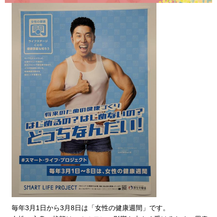
毎
年3月1日から3月8日は「女性の健康週間」です。