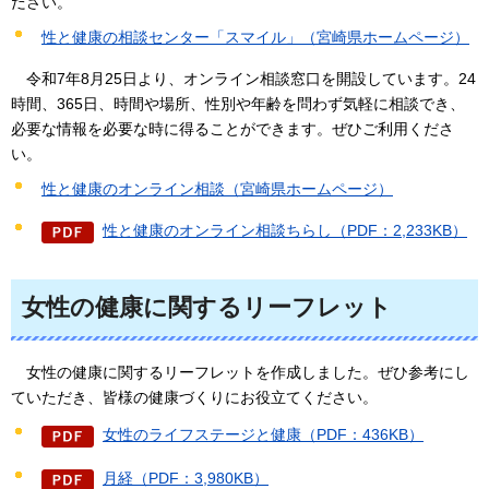
ださい。
性と健康の相談センター「スマイル」（宮崎県ホームページ）
令和7年8月25日より、オンライン相談窓口を開設しています。24
時間、365日、時間や場所、性別や年齢を問わず気軽に相談でき、
必要な情報を必要な時に得ることができます。ぜひご利用くださ
い。
性と健康のオンライン相談（宮崎県ホームページ）
性と健康のオンライン相談ちらし（PDF：2,233KB）
女性の健康に関するリーフレット
女性の健康に関するリーフレットを作成しました。ぜひ参考にし
ていただき、皆様の健康づくりにお役立てください。
女性のライフステージと健康（PDF：436KB）
月経（PDF：3,980KB）