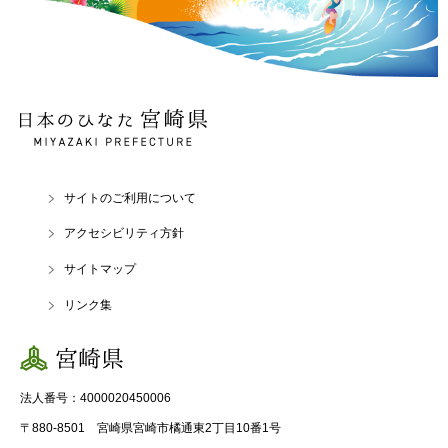
日本のひなた 宮崎県
MIYAZAKI PREFECTURE
サイトのご利用について
アクセシビリティ方針
サイトマップ
リンク集
宮崎県
法人番号：4000020450006
〒880-8501 宮崎県宮崎市橘通東2丁目10番1号