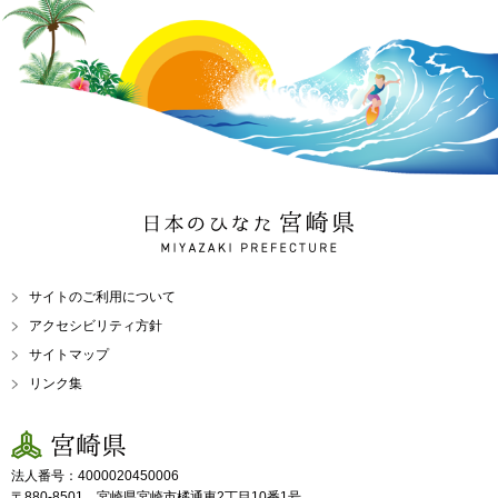
日本のひなた 宮崎県
MIYAZAKI PREFECTURE
サイトのご利用について
アクセシビリティ方針
サイトマップ
リンク集
宮崎県
法人番号：4000020450006
〒880-8501 宮崎県宮崎市橘通東2丁目10番1号