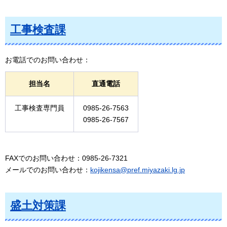
工事検査課
お電話でのお問い合わせ：
担当名
直通電話
工事検査専門員
0985-26-7563
0985-26-7567
FAXでのお問い合わせ：0985-26-7321
メールでのお問い合わせ：
kojikensa@pref.miyazaki.lg.jp
盛土対策課