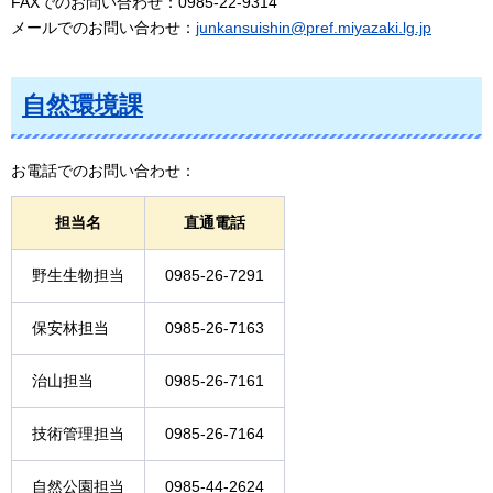
FAXでのお問い合わせ：0985-22-9314
メールでのお問い合わせ：
junkansuishin@pref.miyazaki.lg.jp
自然環境課
お電話でのお問い合わせ：
担当名
直通電話
野生生物担当
0985-26-7291
保安林担当
0985-26-7163
治山担当
0985-26-7161
技術管理担当
0985-26-7164
自然公園担当
0985-44-2624