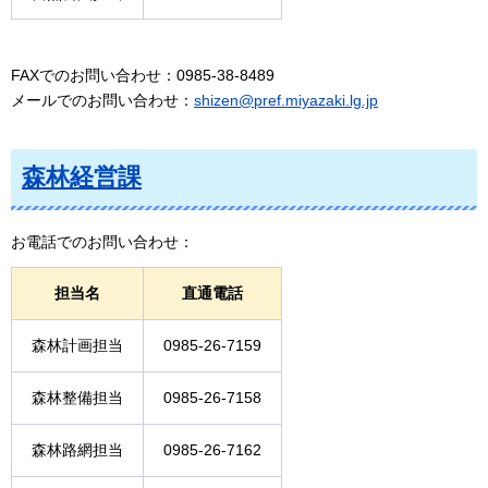
FAXでのお問い合わせ：0985-38-8489
メールでのお問い合わせ：
shizen@pref.miyazaki.lg.jp
森林経営課
お電話でのお問い合わせ：
担当名
直通電話
森林計画担当
0985-26-7159
森林整備担当
0985-26-7158
森林路網担当
0985-26-7162