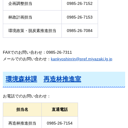
企画調整担当
0985-26-7152
林政計画担当
0985-26-7153
環境政策・脱炭素推進担当
0985-26-7084
FAXでのお問い合わせ：0985-26-7311
メールでのお問い合わせ：
kankyoshinrin@pref.miyazaki.lg.jp
環境森林課
再造林推進室
お電話でのお問い合わせ：
担当名
直通電話
再造林推進担当
0985-26-7154