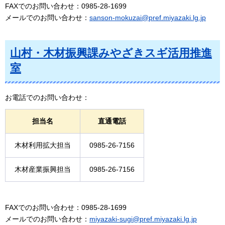
FAXでのお問い合わせ：0985-28-1699
メールでのお問い合わせ：
sanson-mokuzai@pref.miyazaki.lg.jp
山村・木材振興課みやざきスギ活用推進
室
お電話でのお問い合わせ：
担当名
直通電話
木材利用拡大担当
0985-26-7156
木材産業振興担当
0985-26-7156
FAXでのお問い合わせ：0985-28-1699
メールでのお問い合わせ：
miyazaki-sugi@pref.miyazaki.lg.jp