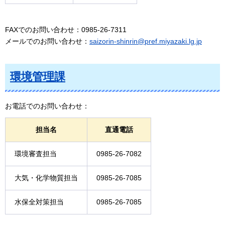
FAXでのお問い合わせ：0985-26-7311
メールでのお問い合わせ：
saizorin-shinrin@pref.miyazaki.lg.jp
環境管理課
お電話でのお問い合わせ：
担当名
直通電話
環境審査担当
0985-26-7082
大気・化学物質担当
0985-26-7085
水保全対策担当
0985-26-7085