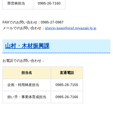
県営林担当
0985-26-7160
FAXでのお問い合わせ：0985-27-0987
メールでのお問い合わせ：
shinrin-keiei@pref.miyazaki.lg.jp
山村・木材振興課
お電話でのお問い合わせ：
担当名
直通電話
企画・特用林産担当
0985-26-7155
担い手・事業体育成担当
0985-26-7166