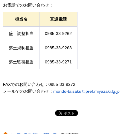
お電話でのお問い合わせ：
担当名
直通電話
盛土調整担当
0985-33-9262
盛土規制担当
0985-33-9263
盛土監視担当
0985-33-9271
FAXでのお問い合わせ：0985-33-9272
メールでのお問い合わせ：
morido-taisaku@pref.miyazaki.lg.jp