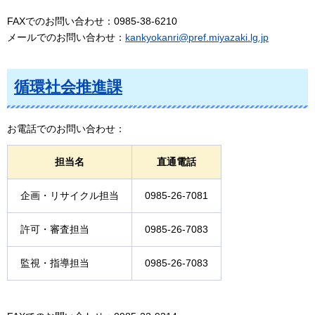
FAXでのお問い合わせ：0985-38-6210
メールでのお問い合わせ：
kankyokanri@pref.miyazaki.lg.jp
循環社会推進課
お電話でのお問い合わせ：
担当名
直通電話
企画・リサイクル担当
0985-26-7081
許可・審査担当
0985-26-7083
監視・指導担当
0985-26-7083