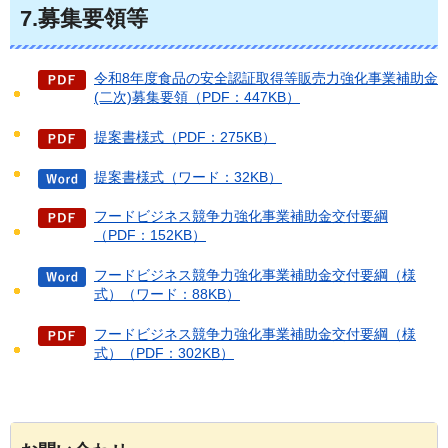
7.募集要領等
令和8年度食品の安全認証取得等販売力強化事業補助金
(二次)募集要領（PDF：447KB）
提案書様式（PDF：275KB）
提案書様式（ワード：32KB）
フードビジネス競争力強化事業補助金交付要綱
（PDF：152KB）
フードビジネス競争力強化事業補助金交付要綱（様
式）（ワード：88KB）
フードビジネス競争力強化事業補助金交付要綱（様
式）（PDF：302KB）