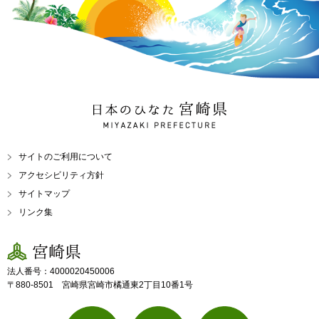
日本のひなた 宮崎県
MIYAZAKI PREFECTURE
サイトのご利用について
アクセシビリティ方針
サイトマップ
リンク集
宮崎県
法人番号：4000020450006
〒880-8501 宮崎県宮崎市橘通東2丁目10番1号