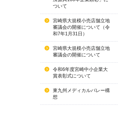
ついて
宮崎県大規模小売店舗立地
審議会の開催について（令
和7年1月31日）
宮崎県大規模小売店舗立地
審議会の開催について
令和6年度宮崎中小企業大
賞表彰式について
東九州メディカルバレー構
想