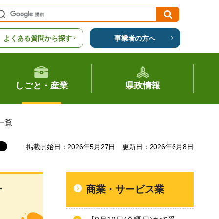
よくある質問から探す
事業者の方へ
しごと・産業
県政情報
一覧
掲載開始日：2026年5月27日
更新日：2026年6月8日
商業・サービス業
町