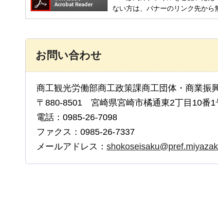
ない方は、バナーのリンク先から
お問い合わせ
商工観光労働部商工政策課商工団体・商業振
〒880-8501 宮崎県宮崎市橘通東2丁目10番1
電話：0985-26-7098
ファクス：0985-26-7337
メールアドレス：
shokoseisaku@pref.miyazaki.