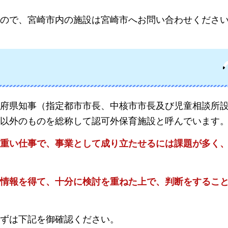
ので、宮崎市内の施設は宮崎市へお問い合わせくださ
府県知事（指定都市市長、中核市市長及び児童相談所
以外のものを総称して認可外保育施設と呼んでいます
重い仕事で、事業として成り立たせるには課題が多く
情報を得て、十分に検討を重ねた上で、判断をするこ
ずは下記を御確認ください。