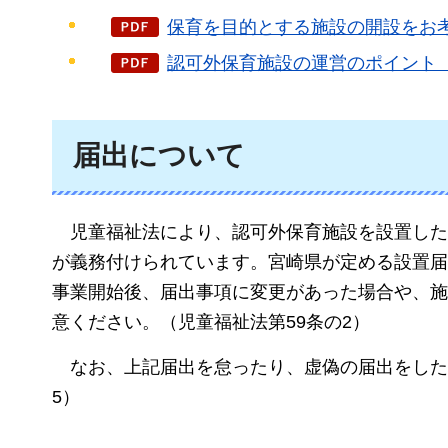
保育を目的とする施設の開設をお考え
認可外保育施設の運営のポイント（PD
届出について
児童福祉法により、認可外保育施設を設置した
が義務付けられています。宮崎県が定める設置届
事業開始後、届出事項に変更があった場合や、施
意ください。（児童福祉法第59条の2）
なお、上記届出を怠ったり、虚偽の届出をした
5）