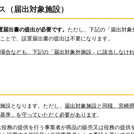
ス（届出対象施設）
置届出書の提出が必要です。
ただし、下記の「届出対象
ことで、設置届出書の提出は不要になります。
場合なども、下記の「届出対象外施設」に該当しなけ
施設となります。ただし、
届出対象施設と同様、宮崎
基準」を守っていただく必要があります
。
は役務の提供を行う事業者が商品の販売又は役務の提供