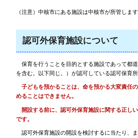
（注意）中核市にある施設は中核市が所管します
認可外保育施設について
保育を行うことを目的とする施設であって都道
を含む。以下同じ。）が認可している認可保育所
子どもを預かることは、命を預かる大変責任の
めることはできません。
開設する前に、認可外保育施設に関する正しい
です。
認可外保育施設の開設を検討するに当たり、ま