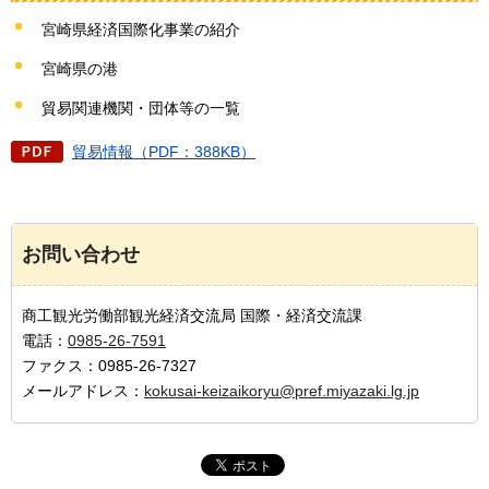
宮崎県経済国際化事業の紹介
宮崎県の港
貿易関連機関・団体等の一覧
貿易情報（PDF：388KB）
お問い合わせ
商工観光労働部観光経済交流局 国際・経済交流課
電話：
0985-26-7591
ファクス：0985-26-7327
メールアドレス：
kokusai-keizaikoryu@pref.miyazaki.lg.jp