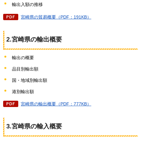
輸出入額の推移
宮崎県の貿易概要（PDF：191KB）
2.宮崎県の輸出概要
輸出の概要
品目別輸出額
国・地域別輸出額
港別輸出額
宮崎県の輸出概要（PDF：777KB）
3.宮崎県の輸入概要