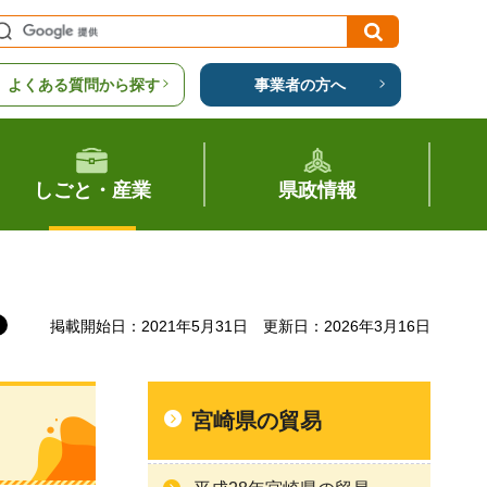
よくある質問から探す
事業者の方へ
しごと・産業
県政情報
掲載開始日：2021年5月31日
更新日：2026年3月16日
宮崎県の貿易