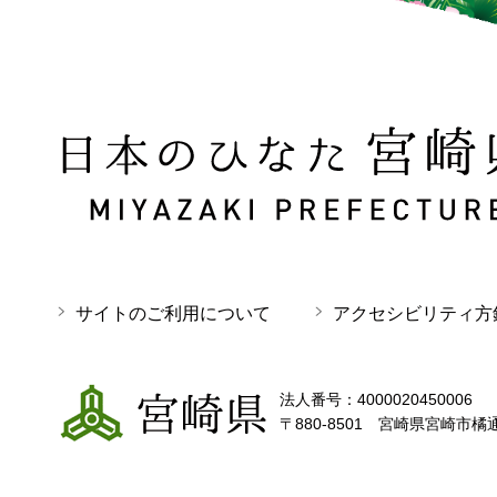
日本のひなた 宮崎県 MIYAZAKI PREFECTURE
サイトのご利用について
アクセシビリティ方
宮崎県
法人番号：4000020450006
〒880-8501 宮崎県宮崎市橘