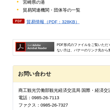
宮崎県の港
貿易関連機関・団体等の一覧
貿易情報（PDF：328KB）
PDF形式のファイルをご覧いただく場合には
ない方は、バナーのリンク先から
お問い合わせ
商工観光労働部観光経済交流局 国際・経済交
電話：0985-26-7113
ファクス：0985-26-7327