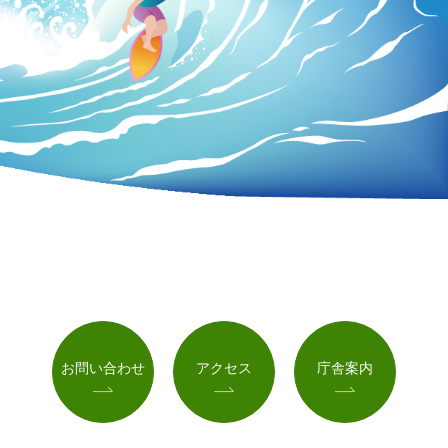
お問い合わせ
アクセス
庁舎案内