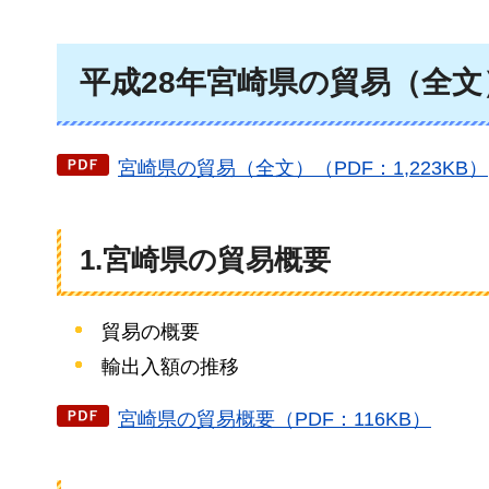
平成28年宮崎県の貿易（全文
宮崎県の貿易（全文）（PDF：1,223KB）
1.宮崎県の貿易概要
貿易の概要
輸出入額の推移
宮崎県の貿易概要（PDF：116KB）