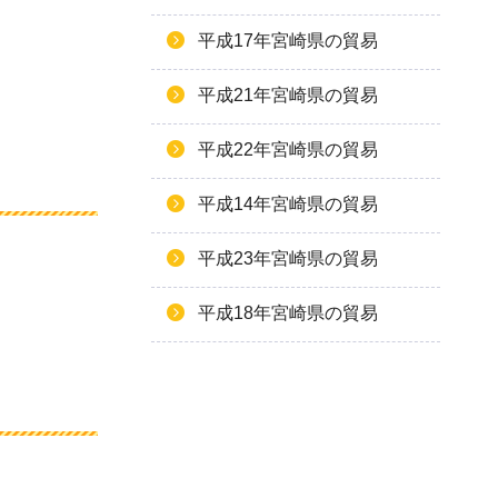
平成17年宮崎県の貿易
平成21年宮崎県の貿易
平成22年宮崎県の貿易
平成14年宮崎県の貿易
平成23年宮崎県の貿易
平成18年宮崎県の貿易