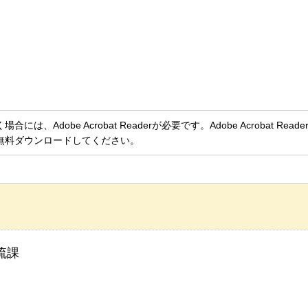
、Adobe Acrobat Readerが必要です。Adobe Acrobat Rea
無料ダウンロードしてください。
流課