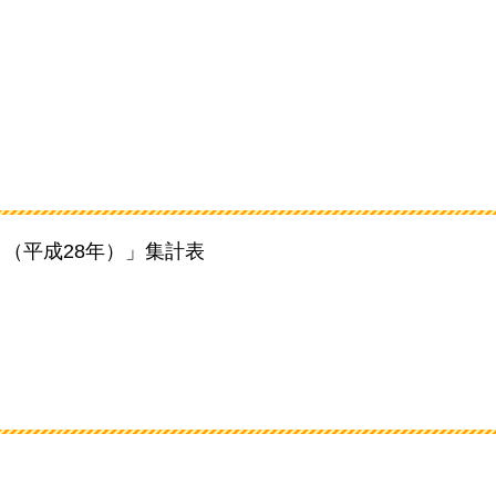
月（平成28年）」集計表