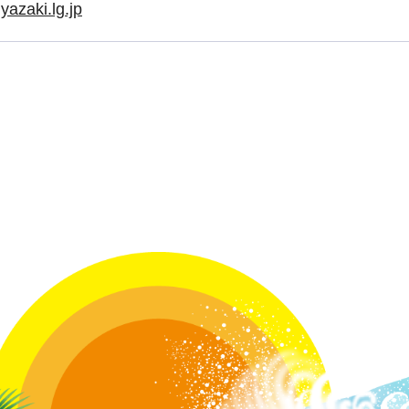
yazaki.lg.jp