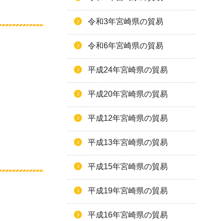
令和3年宮崎県の貿易
令和6年宮崎県の貿易
平成24年宮崎県の貿易
平成20年宮崎県の貿易
平成12年宮崎県の貿易
平成13年宮崎県の貿易
平成15年宮崎県の貿易
平成19年宮崎県の貿易
平成16年宮崎県の貿易