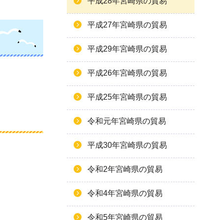
平成28年宮崎県の貿易
平成27年宮崎県の貿易
平成29年宮崎県の貿易
平成26年宮崎県の貿易
平成25年宮崎県の貿易
令和元年宮崎県の貿易
平成30年宮崎県の貿易
令和2年宮崎県の貿易
令和4年宮崎県の貿易
令和5年宮崎県の貿易