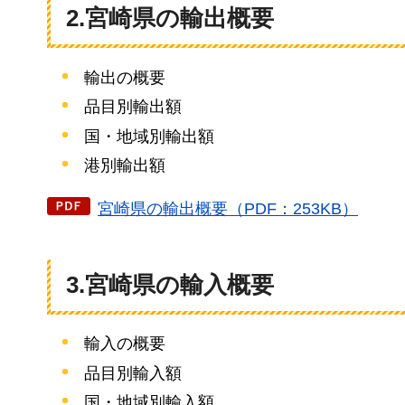
2.宮崎県の輸出概要
輸出の概要
品目別輸出額
国・地域別輸出額
港別輸出額
宮崎県の輸出概要（PDF：253KB）
3.宮崎県の輸入概要
輸入の概要
品目別輸入額
国・地域別輸入額