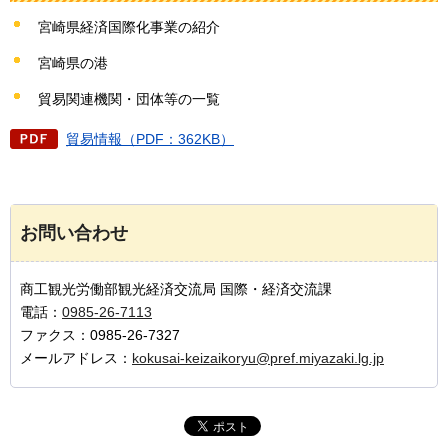
宮崎県経済国際化事業の紹介
宮崎県の港
貿易関連機関・団体等の一覧
貿易情報（PDF：362KB）
お問い合わせ
商工観光労働部観光経済交流局 国際・経済交流課
電話：
0985-26-7113
ファクス：0985-26-7327
メールアドレス：
kokusai-keizaikoryu@pref.miyazaki.lg.jp