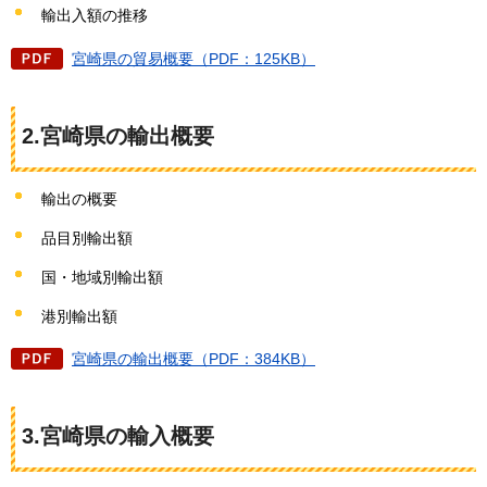
輸出入額の推移
宮崎県の貿易概要（PDF：125KB）
2.宮崎県の輸出概要
輸出の概要
品目別輸出額
国・地域別輸出額
港別輸出額
宮崎県の輸出概要（PDF：384KB）
3.宮崎県の輸入概要