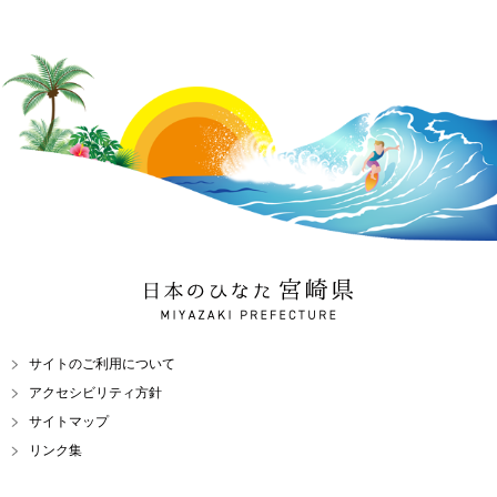
日本のひなた 宮崎県
MIYAZAKI PREFECTURE
サイトのご利用について
アクセシビリティ方針
サイトマップ
リンク集