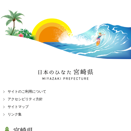
日本のひなた 宮崎県
MIYAZAKI PREFECTURE
サイトのご利用について
アクセシビリティ方針
サイトマップ
リンク集
宮崎県