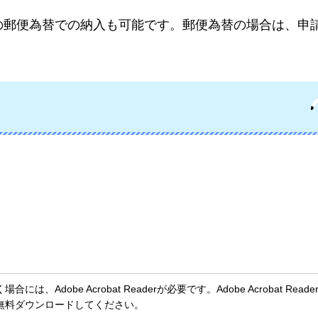
の郵便為替での納入も可能です。郵便為替の場合は、申
、Adobe Acrobat Readerが必要です。Adobe Acrobat Rea
無料ダウンロードしてください。