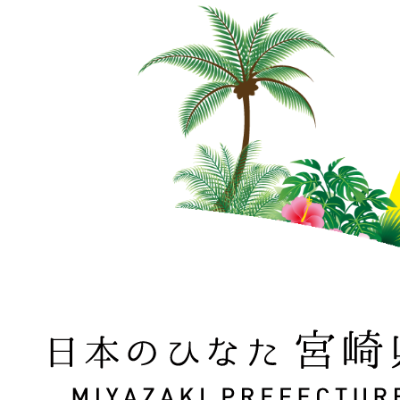
日本のひなた 宮崎県 MIYAZAKI PREFECTURE