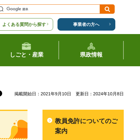
よくある質問から探す
事業者の方へ
しごと・産業
県政情報
掲載開始日：2021年9月10日
更新日：2024年10月8日
教員免許についてのご
案内