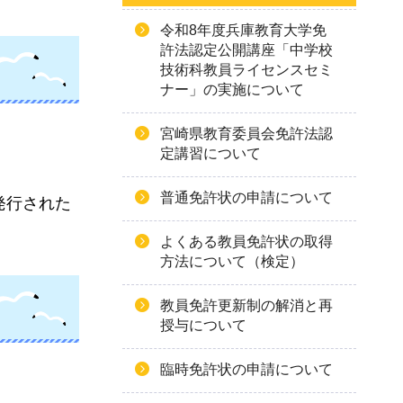
令和8年度兵庫教育大学免
許法認定公開講座「中学校
技術科教員ライセンスセミ
ナー」の実施について
宮崎県教育委員会免許法認
定講習について
普通免許状の申請について
発行された
よくある教員免許状の取得
方法について（検定）
教員免許更新制の解消と再
授与について
臨時免許状の申請について