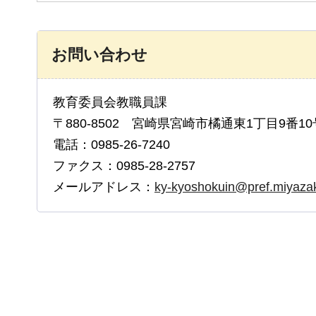
お問い合わせ
教育委員会教職員課
〒880-8502 宮崎県宮崎市橘通東1丁目9番10
電話：0985-26-7240
ファクス：0985-28-2757
メールアドレス：
ky-kyoshokuin@pref.miyazaki