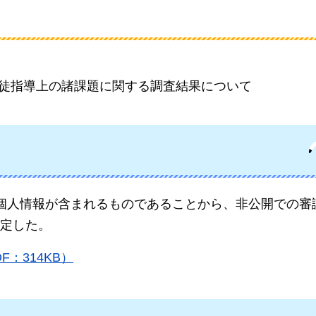
生徒指導上の諸課題に関する調査結果について
個人情報が含まれるものであることから、非公開での審
定した。
：314KB）