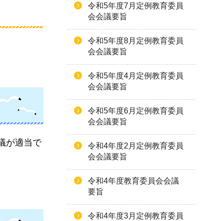
令和5年度7月定例教育委員
会会議要旨
令和5年度8月定例教育委員
会会議要旨
令和5年度4月定例教育委員
会会議要旨
令和5年度6月定例教育委員
会会議要旨
議が適当で
令和4年度2月定例教育委員
会会議要旨
令和4年度教育委員会会議
要旨
令和4年度3月定例教育委員