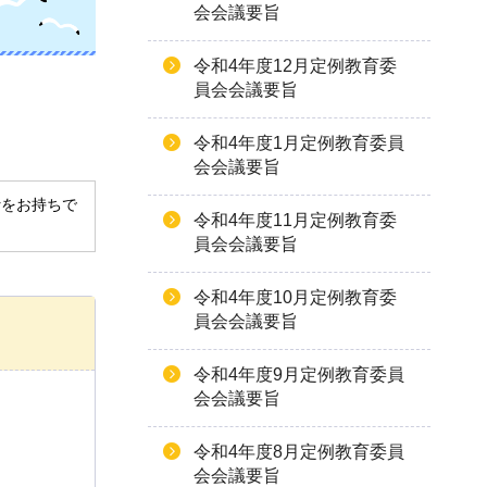
会会議要旨
令和4年度12月定例教育委
員会会議要旨
令和4年度1月定例教育委員
会会議要旨
derをお持ちで
令和4年度11月定例教育委
員会会議要旨
令和4年度10月定例教育委
員会会議要旨
令和4年度9月定例教育委員
会会議要旨
令和4年度8月定例教育委員
会会議要旨