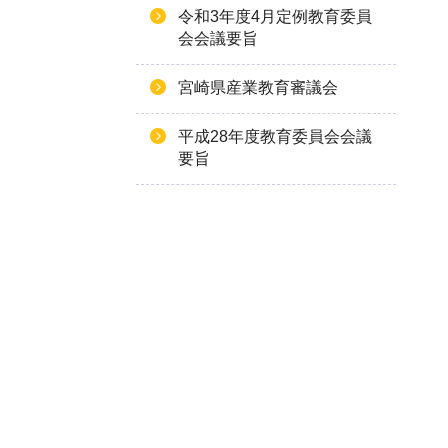
令和3年度4月定例教育委員
会会議要旨
宮崎県産業教育審議会
平成28年度教育委員会会議
要旨