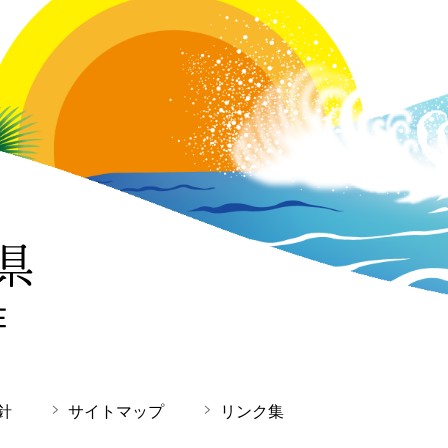
針
サイトマップ
リンク集