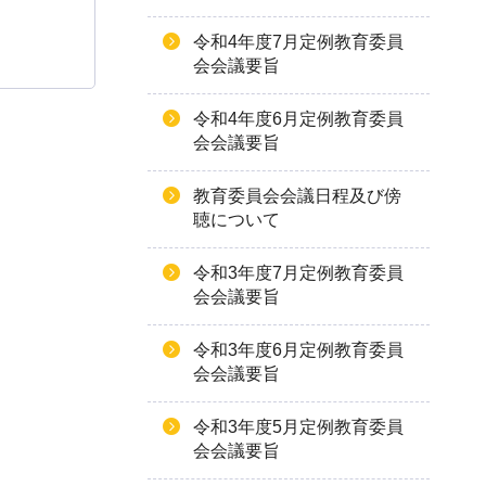
令和4年度7月定例教育委員
会会議要旨
令和4年度6月定例教育委員
会会議要旨
教育委員会会議日程及び傍
聴について
令和3年度7月定例教育委員
会会議要旨
令和3年度6月定例教育委員
会会議要旨
令和3年度5月定例教育委員
会会議要旨