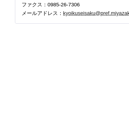
ファクス：0985-26-7306
メールアドレス：
kyoikuseisaku@pref.miyazaki