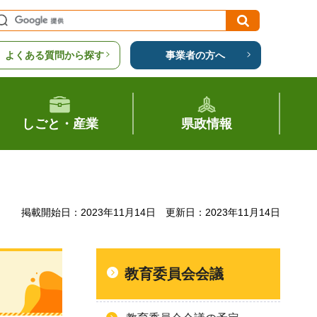
よくある質問から探す
事業者の方へ
しごと・産業
県政情報
掲載開始日：2023年11月14日
更新日：2023年11月14日
教育委員会会議