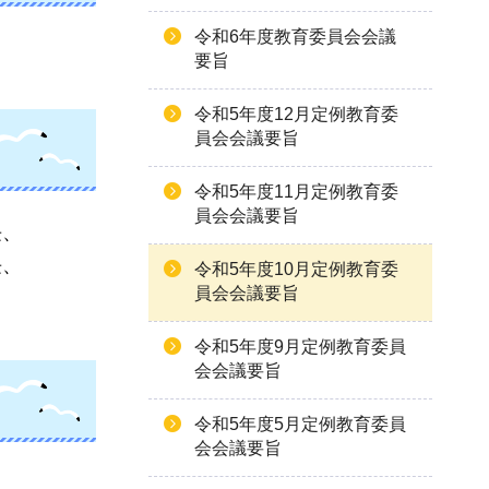
令和6年度教育委員会会議
要旨
令和5年度12月定例教育委
員会会議要旨
令和5年度11月定例教育委
員会会議要旨
長、
長、
令和5年度10月定例教育委
員会会議要旨
令和5年度9月定例教育委員
会会議要旨
令和5年度5月定例教育委員
会会議要旨