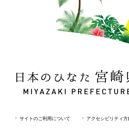
日本のひなた 宮崎県 MIYAZAKI PREFECTURE
サイトのご利用について
アクセシビリティ方