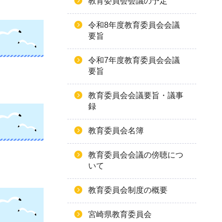
教育委員会会議の予定
令和8年度教育委員会会議
要旨
令和7年度教育委員会会議
要旨
教育委員会会議要旨・議事
録
教育委員会名簿
教育委員会会議の傍聴につ
いて
教育委員会制度の概要
宮崎県教育委員会