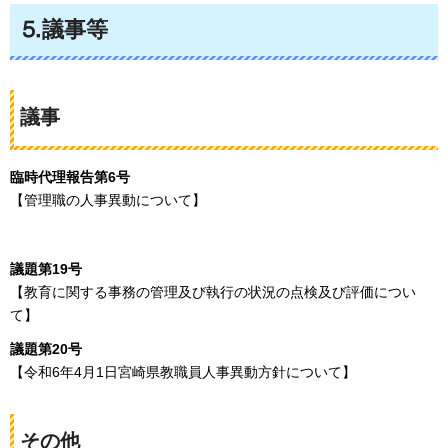
⒌議事等
議事
臨時代理報告第6号
【管理職の人事異動について】
議題第19号
【教育に関する事務の管理及び執行の状況の点検及び評価につい
て】
議題第20号
【令和6年4月1日宮崎県教職員人事異動方針について】
その他