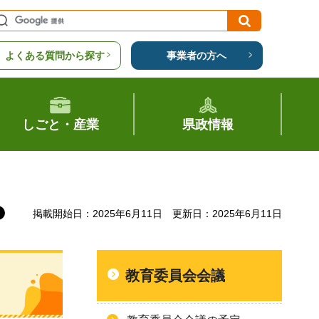
よくある質問から探す
事業者の方へ
しごと・産業
県政情報
掲載開始日：2025年6月11日
更新日：2025年6月11日
教育委員会会議