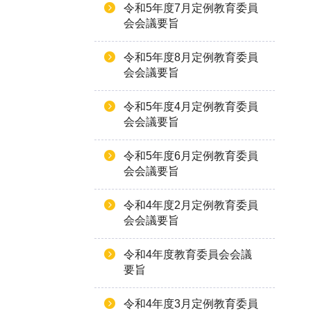
令和5年度7月定例教育委員
会会議要旨
令和5年度8月定例教育委員
会会議要旨
令和5年度4月定例教育委員
会会議要旨
令和5年度6月定例教育委員
会会議要旨
令和4年度2月定例教育委員
会会議要旨
令和4年度教育委員会会議
要旨
令和4年度3月定例教育委員