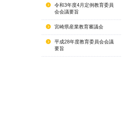
令和3年度4月定例教育委員
会会議要旨
宮崎県産業教育審議会
平成28年度教育委員会会議
要旨