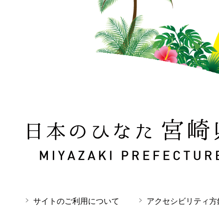
日本のひなた 宮崎県 MIYAZAKI PREFECTURE
サイトのご利用について
アクセシビリティ方