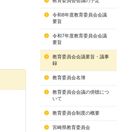
教育委員会会議の予定
令和8年度教育委員会会議
要旨
令和7年度教育委員会会議
要旨
教育委員会会議要旨・議事
録
教育委員会名簿
教育委員会会議の傍聴につ
いて
教育委員会制度の概要
宮崎県教育委員会