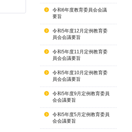
令和6年度教育委員会会議
要旨
令和5年度12月定例教育委
員会会議要旨
令和5年度11月定例教育委
員会会議要旨
令和5年度10月定例教育委
員会会議要旨
令和5年度9月定例教育委員
会会議要旨
令和5年度5月定例教育委員
会会議要旨