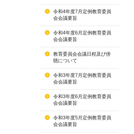
令和4年度7月定例教育委員
会会議要旨
令和4年度6月定例教育委員
会会議要旨
教育委員会会議日程及び傍
聴について
令和3年度7月定例教育委員
会会議要旨
令和3年度6月定例教育委員
会会議要旨
令和3年度5月定例教育委員
会会議要旨