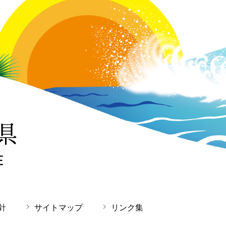
針
サイトマップ
リンク集