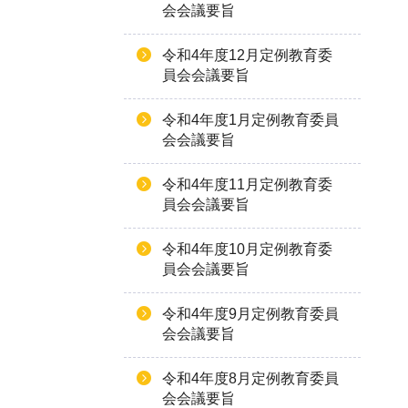
会会議要旨
令和4年度12月定例教育委
員会会議要旨
令和4年度1月定例教育委員
会会議要旨
令和4年度11月定例教育委
員会会議要旨
令和4年度10月定例教育委
員会会議要旨
令和4年度9月定例教育委員
会会議要旨
令和4年度8月定例教育委員
会会議要旨