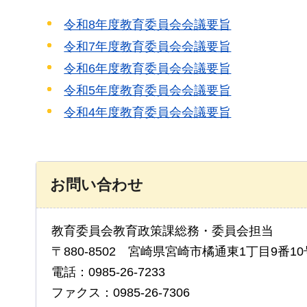
令和8年度教育委員会会議要旨
令和7年度教育委員会会議要旨
令和6年度教育委員会会議要旨
令和5年度教育委員会会議要旨
令和4年度教育委員会会議要旨
お問い合わせ
教育委員会教育政策課総務・委員会担当
〒880-8502 宮崎県宮崎市橘通東1丁目9番10
電話：0985-26-7233
ファクス：0985-26-7306