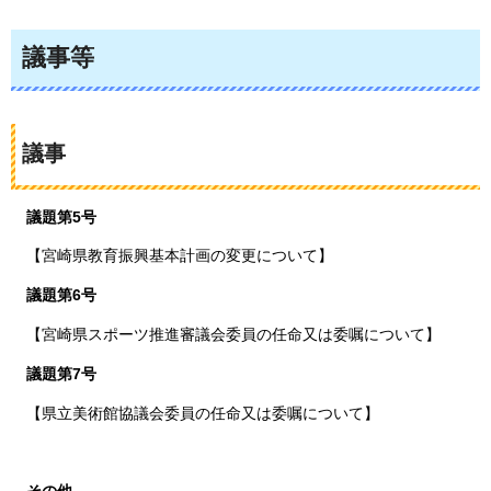
議事等
議事
議題第5号
【宮崎県教育振興基本計画の変更について】
議題第6号
【宮崎県スポーツ推進審議会委員の任命又は委嘱について】
議題第7号
【県立美術館協議会委員の任命又は委嘱について】