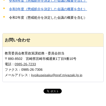
令和4年度（懲戒処分を決定した会議の概要を含む）
令和3年度（懲戒処分を決定した会議の概要を含む）
令和2年度（懲戒処分を決定した会議の概要を含む）
お問い合わせ
教育委員会教育政策課総務・委員会担当
〒880-8502 宮崎県宮崎市橘通東1丁目9番10号
電話：
0985-26-7233
ファクス：0985-26-7306
メールアドレス：
kyoikuseisaku@pref.miyazaki.lg.jp