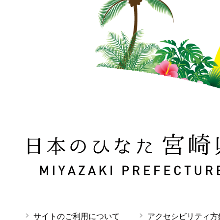
日本のひなた 宮崎県 MIYAZAKI PREFECTURE
サイトのご利用について
アクセシビリティ方