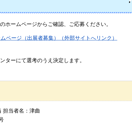
のホームページからご確認、ご応募ください。
ームページ（出展者募集）（外部サイトへリンク）
ンターにて選考のうえ決定します。
 担当者名：津曲
号