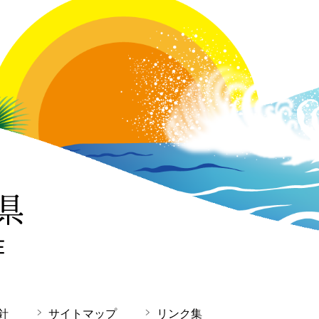
針
サイトマップ
リンク集