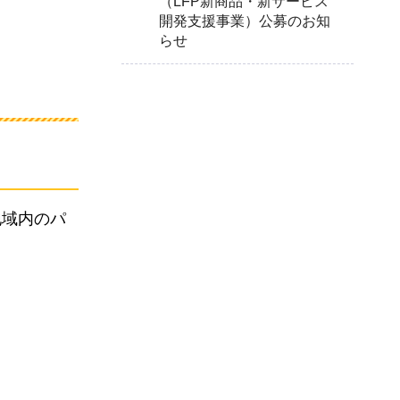
（LFP新商品・新サービス
開発支援事業）公募のお知
らせ
地域内のパ