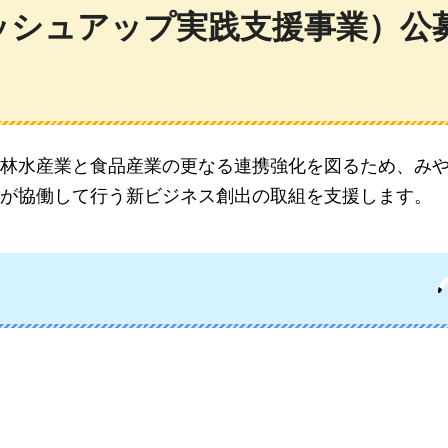
ッシュアップ実践支援事業）公
林水産業と食品産業の更なる連携強化を図るため、みや
が協働して行う新ビジネス創出の取組を支援します。