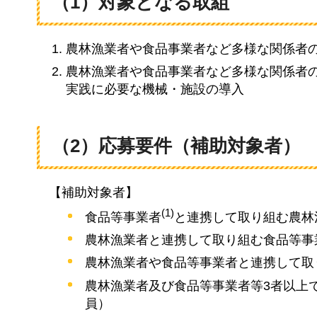
（1）対象となる取組
農林漁業者や食品事業者など多様な関係者
農林漁業者や食品事業者など多様な関係者
実践に必要な機械・施設の導入
（2）応募要件（補助対象者）
【補助対象者】
(1)
食品等事業者
と連携して取り組む農林
農林漁業者と連携して取り組む食品等事
農林漁業者や食品等事業者と連携して取
農林漁業者及び食品等事業者等3者以上
員）