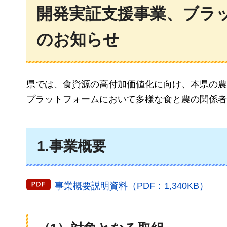
開発実証支援事業、ブラ
のお知らせ
県では、食資源の高付加価値化に向け、本県の農
プラットフォームにおいて多様な食と農の関係者
1.事業概要
事業概要説明資料（PDF：1,340KB）