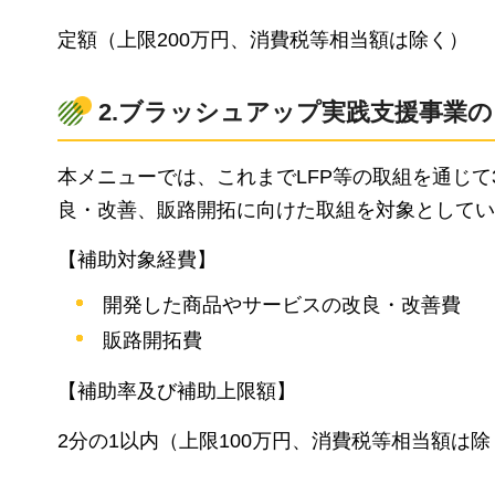
定額（上限200万円、消費税等相当額は除く）
2.ブラッシュアップ実践支援事業
本メニューでは、これまでLFP等の取組を通じ
良・改善、販路開拓に向けた取組を対象としてい
【補助対象経費】
開発した商品やサービスの改良・改善費
販路開拓費
【補助率及び補助上限額】
2分の1以内（上限100万円、消費税等相当額は除