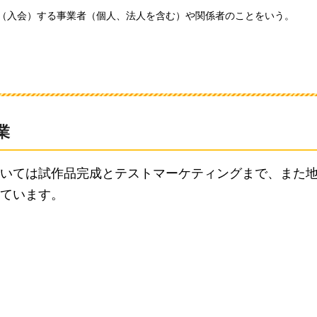
参画（入会）する事業者（個人、法人を含む）や関係者のことをいう。
業
いては試作品完成とテストマーケティングまで、また
ています。