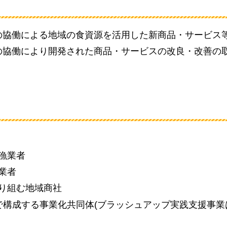
の協働による地域の食資源を活用した新商品・サービス
の協働により開発された商品・サービスの改良・改善の
漁業者
業者
り組む地域商社
で構成する事業化共同体(ブラッシュアップ実践支援事業