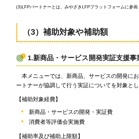
(3)LFPパートナーとは、みやざきLFPプラットフォームに
（3）補助対象や補助額
1.新商品・サービス開発実証支援事
本メニュー
では、新商品、サービスの開発にお
ートナーが協調して行う実証についてを対象とし
【補助対象経費】
新商品・サービスの開発・実証費
消費者等評価会実施費
【補助率及び補助上限額】