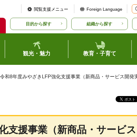
閲覧支援メニュー
Foreign Language
目的から探す
組織から探す
観光・魅力
教育・子育て
 令和8年度みやざきLFP強化支援事業（新商品・サービス開
強化支援事業（新商品・サービス