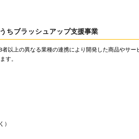
のうちブラッシュアップ支援事業
て3者以上の異なる業種の連携により開発した商品やサー
ます。
く）