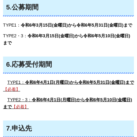
5.公募期間
TYPE1：
令和6年3月15日(金曜日)から令和6年5月31日(金曜日)まで
TYPE2・3：
令和6年3月15日(金曜日)から令和6年5月10日(金曜日)
まで
6.応募受付期間
T
YPE1：
令和6年4月1日(月曜日)から令和6年5月31日(金曜日)まで
【必着】
T
YPE2・3：
令和6年4月1日(月曜日)から令和6年5月10日(金曜日)
まで
【必着】
7.申込先