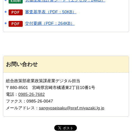
審査基準表（PDF：50KB）
交付要綱（PDF：264KB）
お問い合わせ
総合政策部産業政策課産業デジタル担当
〒880-8501 宮崎県宮崎市橘通東2丁目10番1号
電話：
0985-26-7682
ファクス：0985-26-0047
メールアドレス：
sangyoseisaku@pref.miyazaki.lg.jp