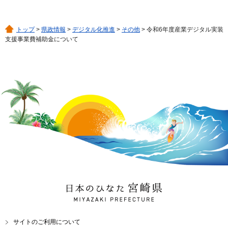
トップ
>
県政情報
>
デジタル化推進
>
その他
> 令和6年度産業デジタル実装
支援事業費補助金について
日本のひなた 宮崎県
MIYAZAKI PREFECTURE
サイトのご利用について