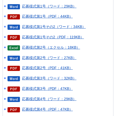
応募様式第1号（ワード：29KB）
応募様式第1号（PDF：44KB）
応募様式第1号その2（ワード：34KB）
応募様式第1号その2（PDF：119KB）
応募様式第2号（エクセル：18KB）
応募様式第2号（ワード：27KB）
応募様式第2号（PDF：41KB）
応募様式第3号（ワード：32KB）
応募様式第3号（PDF：47KB）
応募様式第4号（ワード：29KB）
応募様式第4号（PDF：47KB）