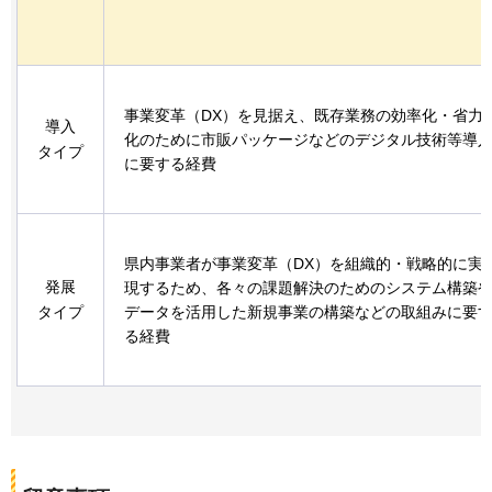
事業変革（DX）を見据え、既存業務の効率化・省力
導入
化のために市販パッケージなどのデジタル技術等導
タイプ
に要する経費
県内事業者が事業変革（DX）を組織的・戦略的に実
発展
現するため、各々の課題解決のためのシステム構築
タイプ
データを活用した新規事業の構築などの取組みに要
る経費