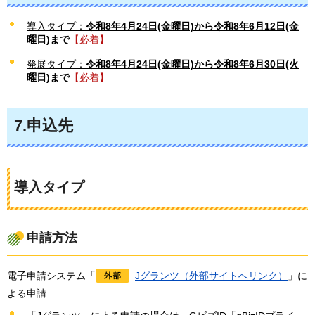
導入タイプ：
令和8年4月24日(金曜日)から令和8年6月12日(金
曜日)まで
【必着】
発展タイプ：
令和8年4月24日(金曜日)から令和8年6月30日(火
曜日)まで
【必着】
7.申込先
導入タイプ
申請方法
電子申請システム「
Jグランツ（外部サイトへリンク）
」に
よる申請