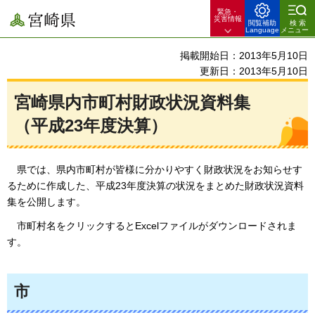
緊急・
宮崎県
災害情報
閲覧補助
検索
Language
メニュー
掲載開始日：2013年5月10日
更新日：2013年5月10日
宮崎県内市町村財政状況資料集
（平成23年度決算）
県では、
県内市町村が皆様に分かりやすく財政状況をお知らせす
るために作成した、平成23年度決算の状況をまとめた財政状況資料
集を公開します。
市町村名を
クリックするとExcelファイルがダウンロードされま
す。
市