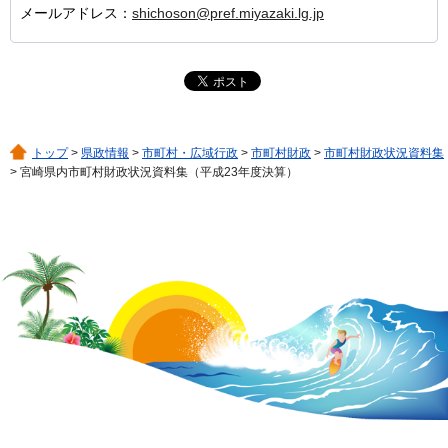
メールアドレス：
shichoson@pref.miyazaki.lg.jp
トップ
>
県政情報
>
市町村・広域行政
>
市町村財政
>
市町村財政状況資料集
> 宮崎県内市町村財政状況資料集（平成23年度決算）