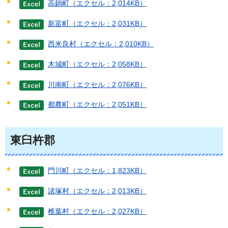
高鍋町（エクセル：2,014KB）
新富町（エクセル：2,031KB）
西米良村（エクセル：2,010KB）
木城町（エクセル：2,058KB）
川南町（エクセル：2,076KB）
都農町（エクセル：2,051KB）
東臼杵郡
門川町（エクセル：1,823KB）
諸塚村（エクセル：2,013KB）
椎葉村（エクセル：2,027KB）