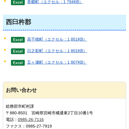
美郷町（エクセル：1,794KB）
西臼杵郡
高千穂町（エクセル：1,851KB）
日之影町（エクセル：1,801KB）
五ヶ瀬町（エクセル：1,807KB）
お問い合わせ
総務部市町村課
〒880-8501 宮崎県宮崎市橘通東2丁目10番1号
電話：
0985-26-7116
ファクス：0985-27-7919