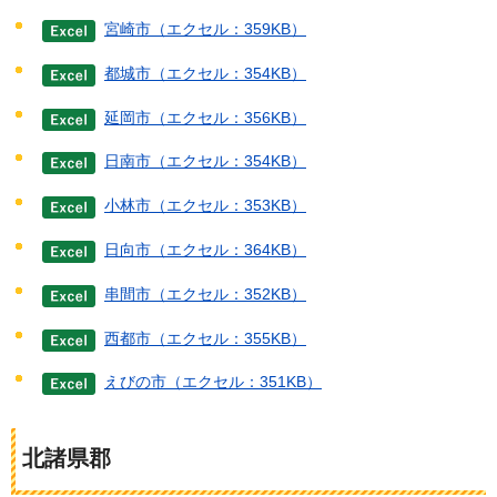
宮崎市（エクセル：359KB）
都城市（エクセル：354KB）
延岡市（エクセル：356KB）
日南市（エクセル：354KB）
小林市（エクセル：353KB）
日向市（エクセル：364KB）
串間市（エクセル：352KB）
西都市（エクセル：355KB）
えびの市（エクセル：351KB）
北諸県郡