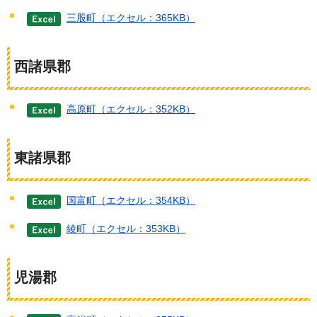
三股町（エクセル：365KB）
西諸県郡
高原町（エクセル：352KB）
東諸県郡
国富町（エクセル：354KB）
綾町（エクセル：353KB）
児湯郡