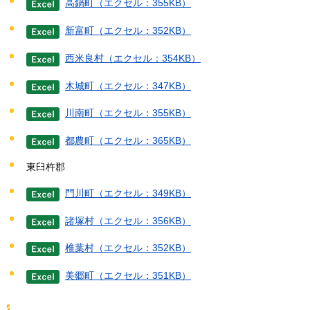
高鍋町（エクセル：355KB）
新富町（エクセル：352KB）
西米良村（エクセル：354KB）
木城町（エクセル：347KB）
川南町（エクセル：355KB）
都農町（エクセル：365KB）
東臼杵郡
門川町（エクセル：349KB）
諸塚村（エクセル：356KB）
椎葉村（エクセル：352KB）
美郷町（エクセル：351KB）