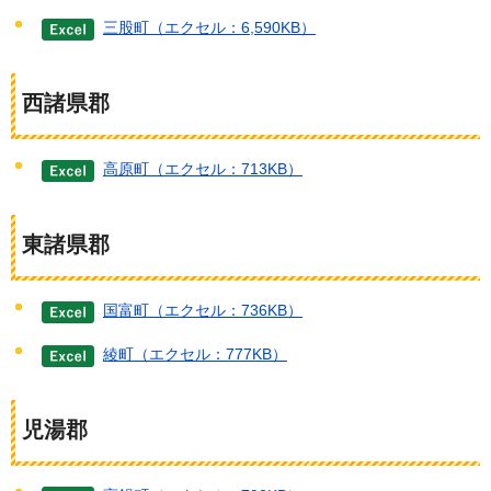
三股町（エクセル：6,590KB）
西諸県郡
高原町（エクセル：713KB）
東諸県郡
国富町（エクセル：736KB）
綾町（エクセル：777KB）
児湯郡