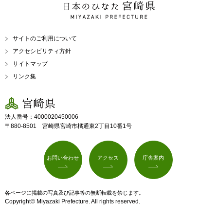
日本のひなた 宮崎県
MIYAZAKI PREFECTURE
サイトのご利用について
アクセシビリティ方針
サイトマップ
リンク集
宮崎県
法人番号：4000020450006
〒880-8501 宮崎県宮崎市橘通東2丁目10番1号
お問い合わせ
アクセス
庁舎案内
各ページに掲載の写真及び記事等の無断転載を禁じます。
Copyright© Miyazaki Prefecture. All rights reserved.