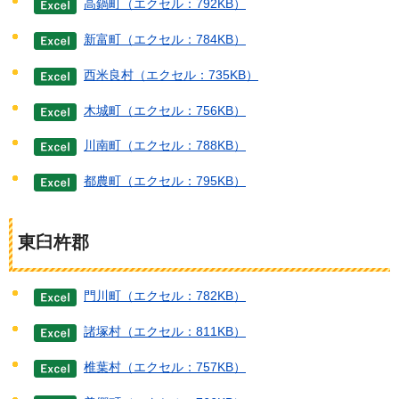
高鍋町（エクセル：792KB）
新富町（エクセル：784KB）
西米良村（エクセル：735KB）
木城町（エクセル：756KB）
川南町（エクセル：788KB）
都農町（エクセル：795KB）
東臼杵郡
門川町（エクセル：782KB）
諸塚村（エクセル：811KB）
椎葉村（エクセル：757KB）