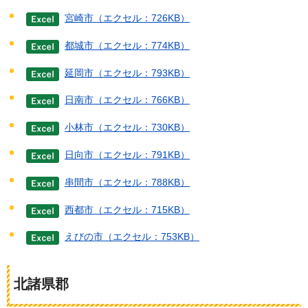
宮崎市（エクセル：726KB）
都城市（エクセル：774KB）
延岡市（エクセル：793KB）
日南市（エクセル：766KB）
小林市（エクセル：730KB）
日向市（エクセル：791KB）
串間市（エクセル：788KB）
西都市（エクセル：715KB）
えびの市（エクセル：753KB）
北諸県郡