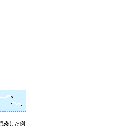
感染した例