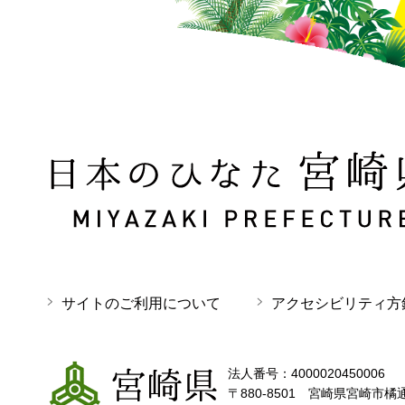
日本のひなた 宮崎県 MIYAZAKI PREFECTURE
サイトのご利用について
アクセシビリティ方
宮崎県
法人番号：4000020450006
〒880-8501 宮崎県宮崎市橘