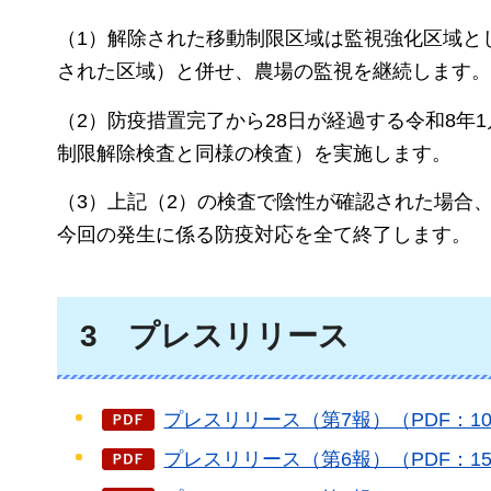
（1）解除された移動制限区域は監視強化区域と
された区域）と併せ、農場の監視を継続します。
（2）防疫措置完了から28日が経過する令和8年
制限解除検査と同様の検査）を実施します。
（3）上記（2）の検査で陰性が確認された場合、
今回の発生に係る防疫対応を全て終了します。
3
プ
レスリリース
プレスリリース（第7報）（PDF：10
プレスリリース（第6報）（PDF：15