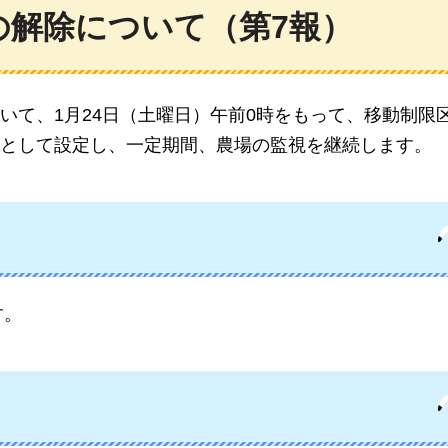
の解除について（第7報）
いて、1月24日（土曜日）午前0時をもって、移動制限
として設定し、一定期間、農場の監視を継続します。
す。