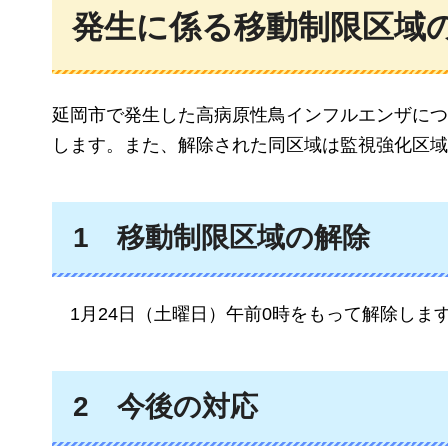
発生に係る移動制限区域
延岡市で発生した高病原性鳥インフルエンザにつ
します。また、解除された同区域は監視強化区域
1
移動
制限区域の解除
1月24日（土曜日）午前0時をもって解除しま
2
今後の対応