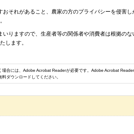
すおそれがあること、農家の方のプライバシーを侵害し
。
まいりますので、生産者等の関係者や消費者は根拠のな
たします。
、Adobe Acrobat Readerが必要です。Adobe Acrobat Rea
無料ダウンロードしてください。