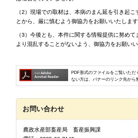
（2）現場での取材は、本病のまん延を引き起こ
とから、厳に慎むよう御協力をお願いいたします
（3）今後とも、本件に関する情報提供に努めて
より混乱することがないよう、御協力をお願いい
PDF形式のファイルをご覧いただく場合には
ない方は、バナーのリンク先から
お問い合わせ
農政水産部畜産局 畜産振興課