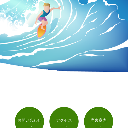
お問い合わせ
アクセス
庁舎案内