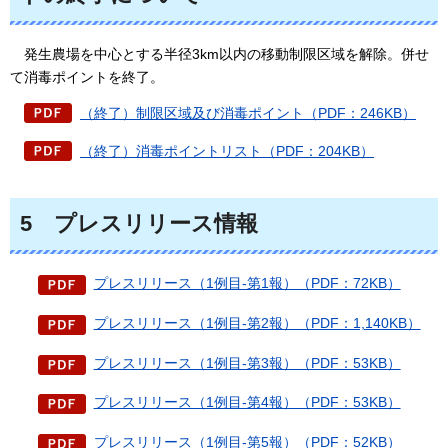
発生農場を中心とする半径3km以内の移動制限区域を解除。併せ
て消毒ポイントを終了。
（終了）制限区域及び消毒ポイント（PDF：246KB）
（終了）消毒ポイントリスト（PDF：204KB）
5
プレスリリース情報
プレスリリース（1例目-第1報）（PDF：72KB）
プレスリリース（1例目-第2報）（PDF：1,140KB）
プレスリリース（1例目-第3報）（PDF：53KB）
プレスリリース（1例目-第4報）（PDF：53KB）
プレスリリース（1例目-第5報）（PDF：52KB）