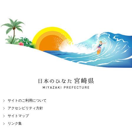
日本のひなた 宮崎県
MIYAZAKI PREFECTURE
サイトのご利用について
アクセシビリティ方針
サイトマップ
リンク集