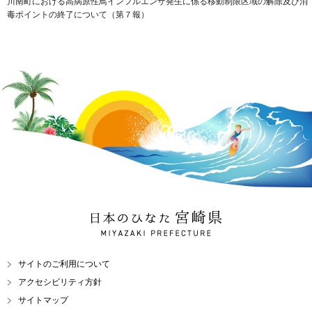
川南町における高病原性鳥インフルエンザ発生に係る移動制限区域の解除及び消
毒ポイントの終了について（第７報）
日本のひなた 宮崎県
MIYAZAKI PREFECTURE
サイトのご利用について
アクセシビリティ方針
サイトマップ