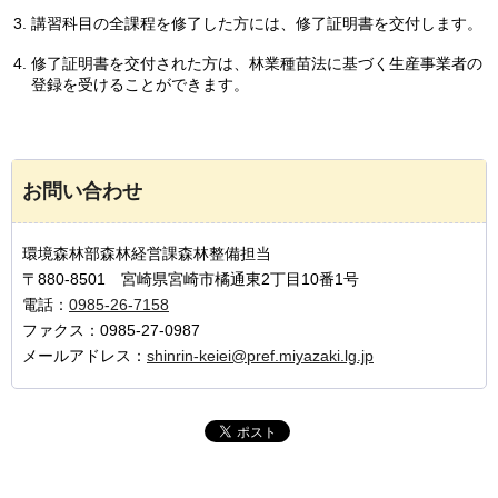
講習科目の全課程を修了した方には、修了証明書を交付します。
修了証明書を交付された方は、林業種苗法に基づく生産事業者の
登録を受けることができます。
お問い合わせ
環境森林部森林経営課森林整備担当
〒880-8501 宮崎県宮崎市橘通東2丁目10番1号
電話：
0985-26-7158
ファクス：0985-27-0987
メールアドレス：
shinrin-keiei@pref.miyazaki.lg.jp