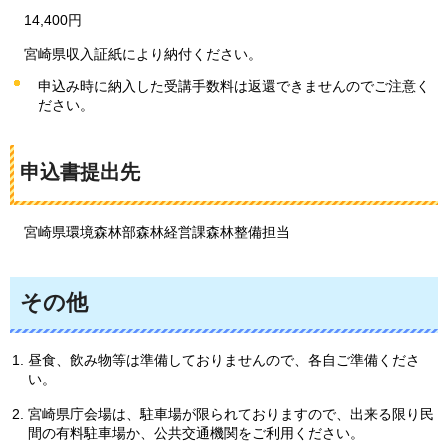
14,400円
宮崎県
収入証紙により納付ください。
申込み時に納入した受講手数料は返還できませんのでご注意く
ださい。
申込書提出先
宮崎県
環境森林部森林経営課森林整備担当
その他
昼食、飲み物等は準備しておりませんので、各自ご準備くださ
い。
宮崎県庁会場は、駐車場が限られておりますので、出来る限り民
間の有料駐車場か、公共交通機関をご利用ください。