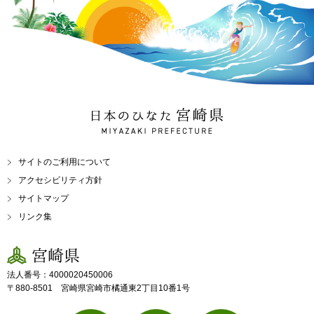
日本のひなた 宮崎県
MIYAZAKI PREFECTURE
サイトのご利用について
アクセシビリティ方針
サイトマップ
リンク集
宮崎県
法人番号：4000020450006
〒880-8501 宮崎県宮崎市橘通東2丁目10番1号