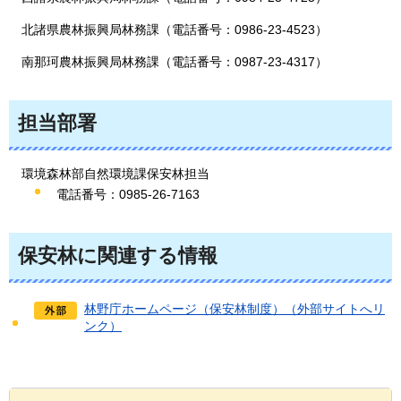
北諸県農林振興局林務課（電話番号：0986-23-4523）
南那珂農林振興局林務課（電話番号：0987-23-4317）
担当部署
環境森林部自然環境課保安林担当
電話番号：0985-26-7163
保安林に関連する情報
林野庁ホームページ（保安林制度）（外部サイトへリ
ンク）