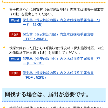
着手後速やかに保安林（保安施設地区）内立木伐採着手届出書
（1通）を提出してください。
保安林（保安施設地区）内立木伐採着手届出書（ワ
ード：31KB）
保安林（保安施設地区）内立木伐採着手届出書
（PDF：39KB）
伐採の終わった日から30日以内に保安林（保安施設地区）内立
木伐採終了届出書（1通）を提出してください。
保安林（保安施設地区）内立木伐採終了届出書（ワ
ード：37KB）
保安林（保安施設地区）内立木伐採終了届出書
（PDF：52KB）
間伐する場合は、届出が必要です。