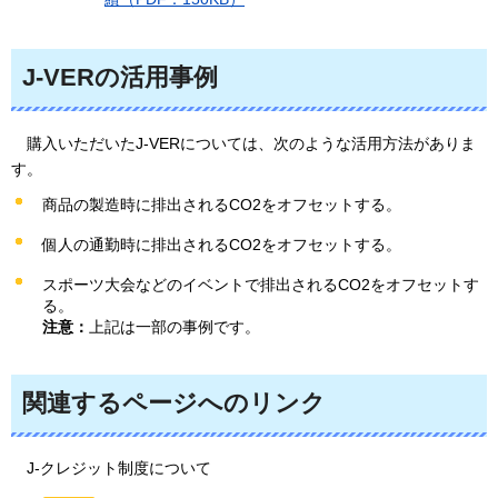
J-VERの活用事例
購入いただいたJ-VERについては、次のような活用方法がありま
す。
商品の製造時に排出されるCO2をオフセットする。
個人の通勤時に排出されるCO2をオフセットする。
スポーツ大会などのイベントで排出されるCO2をオフセットす
る。
注意：
上記は一部の事例です。
関連するページへのリンク
J-クレジット制度について