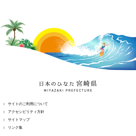
日本のひなた 宮崎県
MIYAZAKI PREFECTURE
サイトのご利用について
アクセシビリティ方針
サイトマップ
リンク集