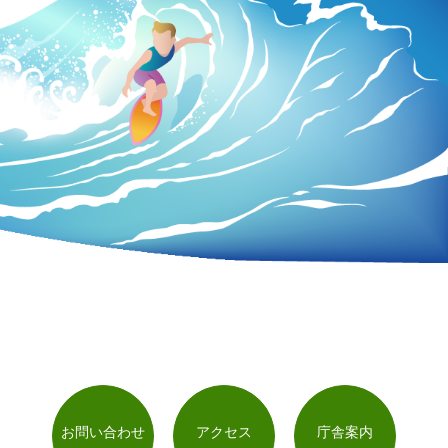
お問い合わせ
アクセス
庁舎案内