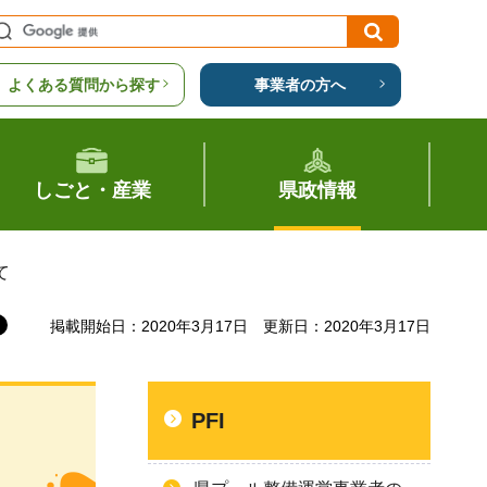
よくある質問から探す
事業者の方へ
しごと・産業
県政情報
て
掲載開始日：2020年3月17日
更新日：2020年3月17日
PFI