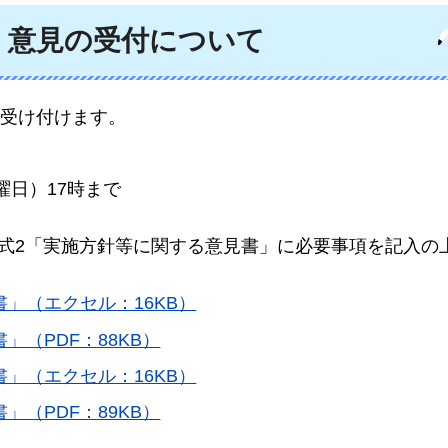
・意見の受付について
受け付けます。
曜日）17時まで
式2「実施方針等に関する意見書」に必要事項を記入の
」（エクセル：16KB）
」（PDF：88KB）
」（エクセル：16KB）
」（PDF：89KB）