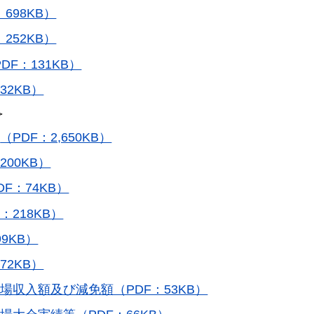
：698KB）
：252KB）
DF：131KB）
32KB）
＞
果
（PDF：2,650KB）
200KB）
DF：74KB）
：218KB）
99KB）
72KB）
場収入額及び減免額（PDF：53KB）