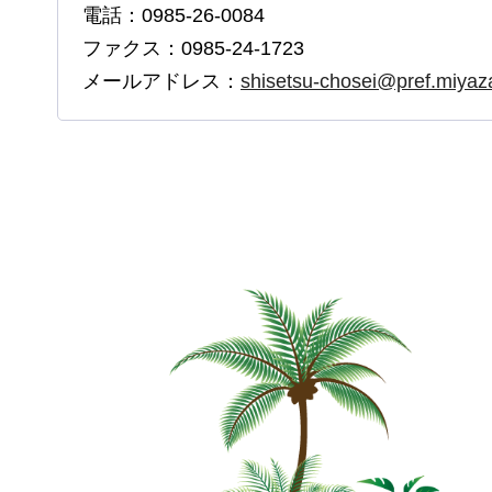
電話：0985-26-0084
ファクス：0985-24-1723
メールアドレス：
shisetsu-chosei@pref.miyazak