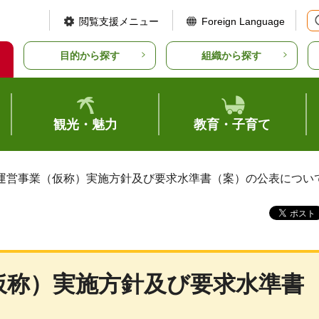
閲覧支援メニュー
Foreign Language
目的から探す
組織から探す
観光・魅力
教育・子育て
備運営事業（仮称）実施方針及び要求水準書（案）の公表につい
仮称）実施方針及び要求水準書