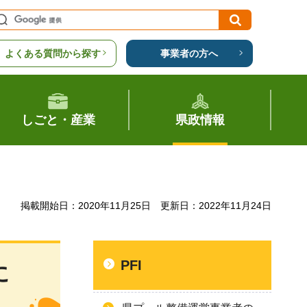
よくある質問から探す
事業者の方へ
しごと・産業
県政情報
掲載開始日：2020年11月25日
更新日：2022年11月24日
PFI
に