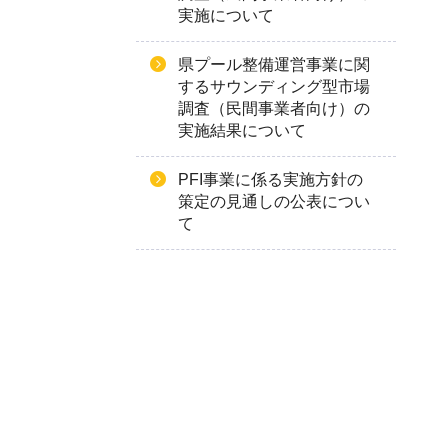
実施について
県プール整備運営事業に関
するサウンディング型市場
調査（民間事業者向け）の
実施結果について
PFI事業に係る実施方針の
策定の見通しの公表につい
て