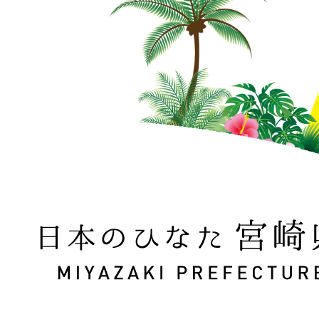
日本のひなた 宮崎県 MIYAZAKI PREFECTURE