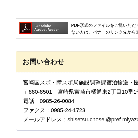
PDF形式のファイルをご覧いただく場合には
ない方は、バナーのリンク先から
お問い合わせ
宮崎国スポ・障スポ局施設調整課宿泊輸送・
〒880-8501 宮崎県宮崎市橘通東2丁目10番1
電話：0985-26-0084
ファクス：0985-24-1723
メールアドレス：
shisetsu-chosei@pref.miyazak