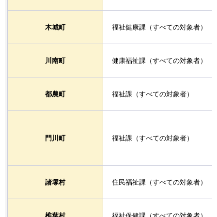
木城町
福祉健康課（すべての対象者）
川南町
健康福祉課（すべての対象者）
都農町
福祉課（すべての対象者）
門川町
福祉課（すべての対象者）
諸塚村
住民福祉課（すべての対象者）
椎葉村
福祉保健課（すべての対象者）