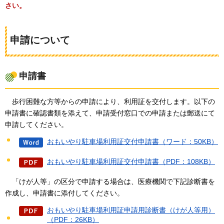
さい。
申請について
申請書
歩行困難な方等からの申請により、利用証を交付します。以下の
申請書に確認書類を添えて、申請受付窓口での申請または郵送にて
申請してください。
おもいやり駐車場利用証交付申請書（ワード：50KB）
おもいやり駐車場利用証交付申請書（PDF：108KB）
「けが人等」の区分で申請する場合は、医療機関で下記診断書を
作成し、申請書に添付してください。
おもいやり駐車場利用証申請用診断書（けが人等用）
（PDF：26KB）