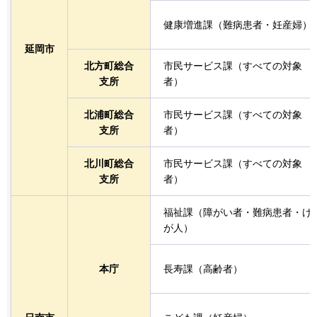
健康増進課（難病患者・妊産婦）
延岡市
北方町総合
市民サービス課（すべての対象
支所
者）
北浦町総合
市民サービス課（すべての対象
支所
者）
北川町総合
市民サービス課（すべての対象
支所
者）
福祉課（障がい者・難病患者・け
が人）
本庁
長寿課（高齢者）