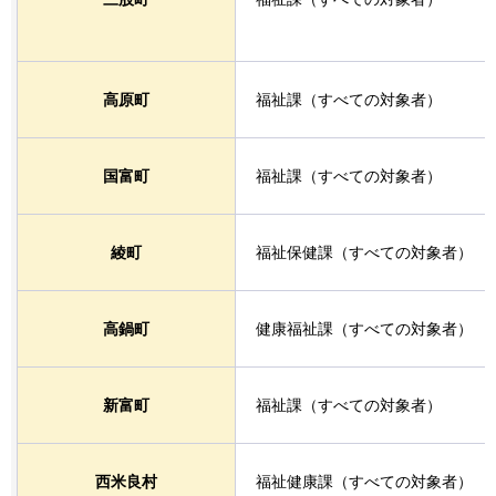
高原町
福祉課（すべての対象者）
国富町
福祉課（すべての対象者）
綾町
福祉保健課（すべての対象者）
高鍋町
健康福祉課（すべての対象者）
新富町
福祉課（すべての対象者）
西米良村
福祉健康課（すべての対象者）