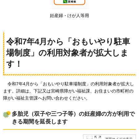
妊産婦・けが人等用
令和7年4月から「おもいやり駐車
場制度」の利用対象者が拡大しま
す！
令和7年4月から「おもいやり駐車場制度」の利用対象者が拡大し
ます。
詳細は、下記又は宮崎県障がい福祉課、お住まいの市町村の
障がい福祉主管課へお問い合わせください。
多胎児（双子や三つ子等）の妊産婦の方が利用で
きる期間を延長します
画面サイズで表示