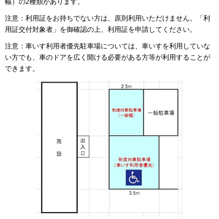
幅）の2種類があります。
注意：利用証をお持ちでない方は、原則利用いただけません。「利
用証交付対象者」を御確認の上、利用証を申請してください。
注意：車いす利用者優先駐車場については、車いすを利用していな
い方でも、車のドアを広く開ける必要がある方等が利用することが
できます。