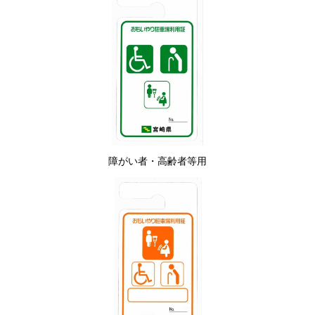
障がい者・高齢者等用