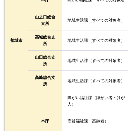
本庁
障がい福祉課（すべての対象者）
山之口総合
地域生活課（すべての対象者）
支所
高城総合支
都城市
地域生活課（すべての対象者）
所
山田総合支
地域生活課（すべての対象者）
所
高崎総合支
地域生活課（すべての対象者）
所
障がい福祉課（障がい者・けが
人）
本庁
高齢福祉課（高齢者）