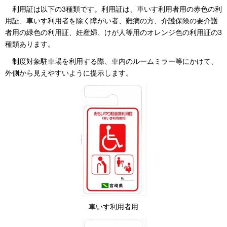
利用証は以下の3種類です。利用証は、車いす利用者用の赤色の利
用証、車いす利用者を除く障がい者、難病の方、介護保険の要介護
者用の緑色の利用証、妊産婦、けが人等用のオレンジ色の利用証の3
種類あります。
制度対象駐車場を利用する際、車内のルームミラー等にかけて、
外側から見えやすいように提示します。
車いす利用者用