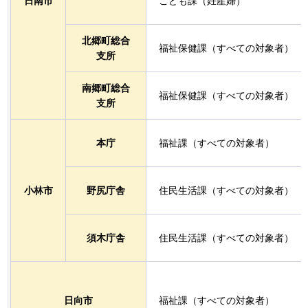
日南市
こども課（妊産婦）
北郷町総合
福祉保健課（すべての対象者）
支所
南郷町総合
福祉保健課（すべての対象者）
支所
本庁
福祉課（すべての対象者）
小林市
野尻庁舎
住民生活課（すべての対象者）
須木庁舎
住民生活課（すべての対象者）
日向市
福祉課（すべての対象者）