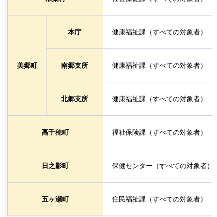
本庁
健康福祉課（すべての対象者）
美郷町
南郷支所
健康福祉課（すべての対象者）
北郷支所
健康福祉課（すべての対象者）
高千穂町
福祉保険課（すべての対象者）
日之影町
保健センター（すべての対象者）
五ヶ瀬町
住民福祉課（すべての対象者）