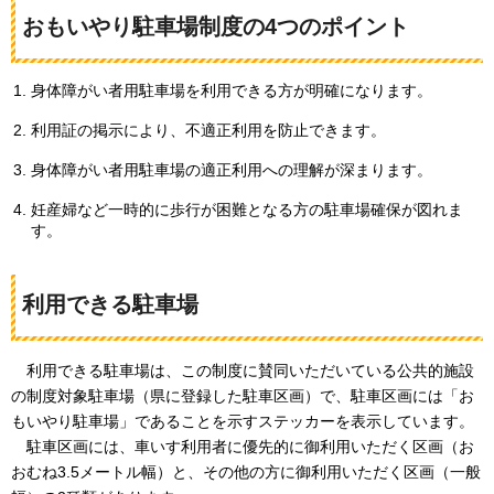
おもいやり駐車場制度の4つのポイント
身体障がい者用駐車場を利用できる方が明確になります。
利用証の掲示により、不適正利用を防止できます。
身体障がい者用駐車場の適正利用への理解が深まります。
妊産婦など一時的に歩行が困難となる方の駐車場確保が図れま
す。
利用できる駐車場
利用できる駐車場は、この制度に賛同いただいている公共的施設
の制度対象駐車場（県に登録した駐車区画）で、駐車区画には「お
もいやり駐車場」であることを示すステッカーを表示しています。
駐車区画には、車いす利用者に優先的に御利用いただく区画（お
おむね3.5メートル幅）と、その他の方に御利用いただく区画（一般