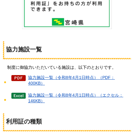
協力施設一覧
制度に御協力いただいている施設は、以下のとおりです。
協力施設一覧（令和8年4月1日時点）（PDF：
400KB）
協力施設一覧（令和8年4月1日時点）（エクセル：
146KB）
利用証の種類