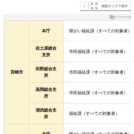
画面サイズで表示
本庁
障がい福祉課（すべての対象者）
佐土原総合
市民福祉課（すべての対象者）
支所
田野総合支
宮崎市
市民福祉課（すべての対象者）
所
高岡総合支
市民福祉課（すべての対象者）
所
清武総合支
福祉課（すべての対象者）
所