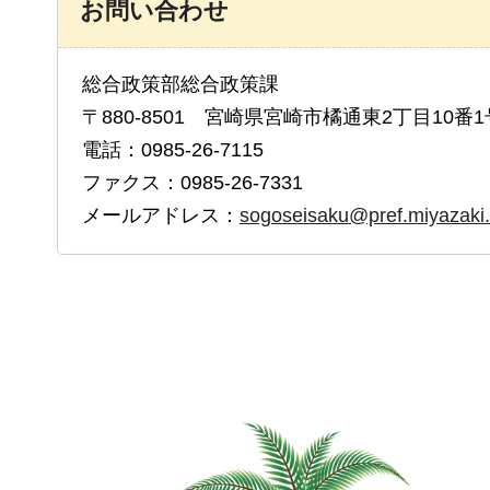
お問い合わせ
総合政策部総合政策課
〒880-8501 宮崎県宮崎市橘通東2丁目10番1
電話：0985-26-7115
ファクス：0985-26-7331
メールアドレス：
sogoseisaku@pref.miyazaki.l