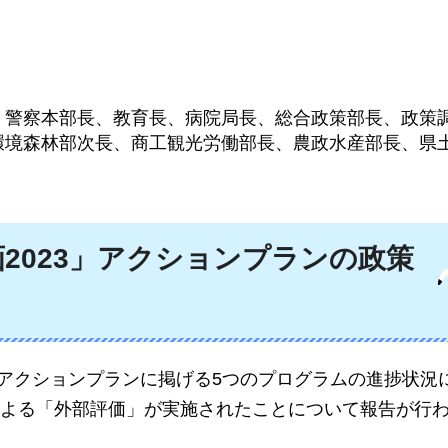
、警察本部長、教育長、病院局長、総合政策部長、政策
環境森林部次長、商工観光労働部長、農政水産部長、県
2023」アクションプランの政策
」アクションプランに掲げる5つのプログラムの進捗状況
よる「外部評価」が実施されたことについて報告が行