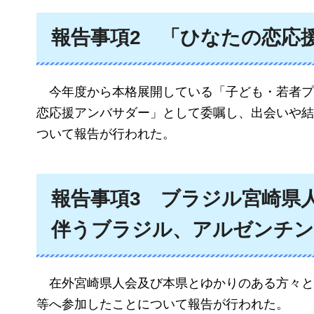
報告事項2
「ひなたの恋応
今年度から本格展開している「子ども・若者プ
恋応援アンバサダー」として委嘱し、出会いや結
ついて報告が行われた。
報告事項3
ブラジル宮崎県人
伴うブラジル、アルゼンチン
在外宮崎県人会及び本県とゆかりのある方々と
等へ参加したことについて報告が行われた。