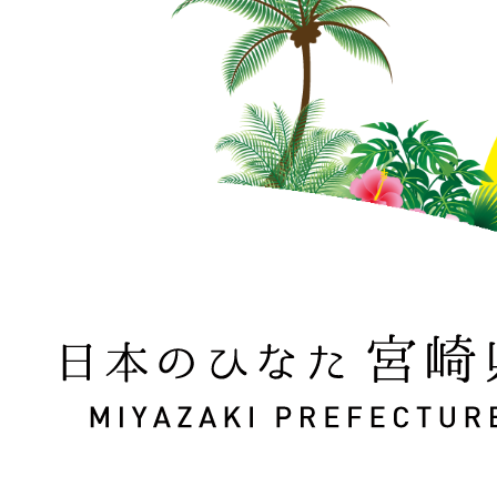
日本のひなた 宮崎県 MIYAZAKI PREFECTURE