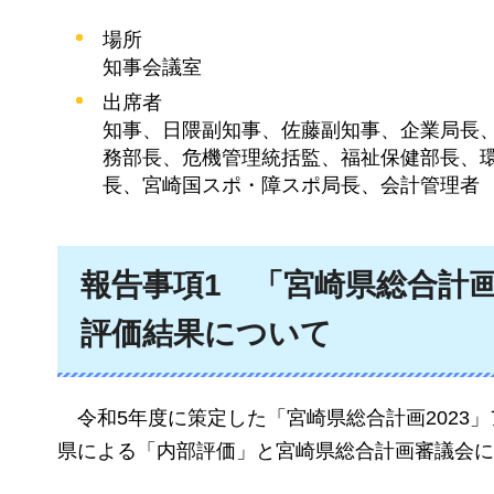
場所
知事会議室
出席者
知事、日隈副知事、佐藤副知事、企業局長
務部長、危機管理統括監、福祉保健部長、
長、宮崎国スポ・障スポ局長、会計管理者
報告事項1
「宮崎県総合計画
評価結果について
令和5年度に策定した「宮崎県総合計画2023
県による「内部評価」と宮崎県総合計画審議会に