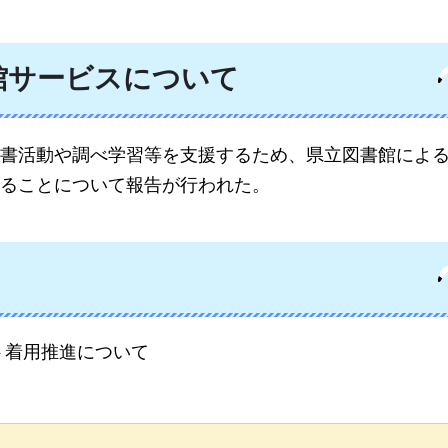
館サービスについて
書活動や調べ学習等を支援するため、県立図書館によ
ることについて報告が行われた。
ト着用推進について