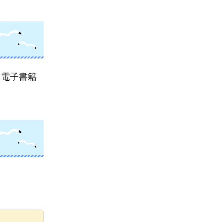
る電子書籍