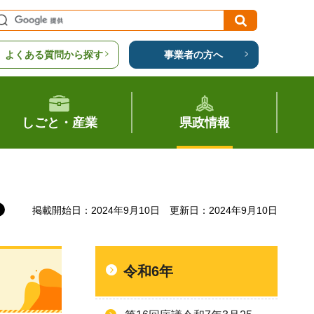
よくある質問から探す
事業者の方へ
しごと・産業
県政情報
掲載開始日：2024年9月10日
更新日：2024年9月10日
令和6年