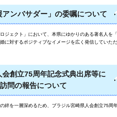
援アンバサダー」の委嘱について
ロジェクト」において、本県にゆかりのある著名人を
婚に対するポジティブなイメージを広く発信していた
会創立75周年記念式典出席等に
訪問の報告について
の絆を一層深めるため、ブラジル宮崎県人会創立75周