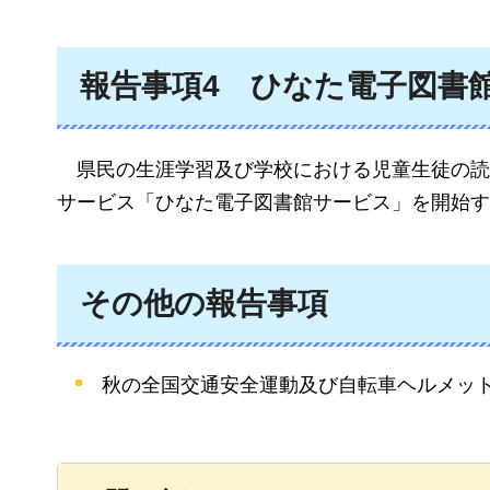
報告事項4
ひなた電子図書
県民の生涯学習及び学校における児童生徒の読
サービス「ひなた電子図書館サービス」を開始す
その他の報告事項
秋の全国交通安全運動及び自転車ヘルメッ