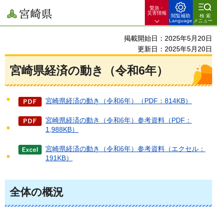
緊急・
宮崎県
災害情報
閲覧補助
検索
Language
メニュー
掲載開始日：2025年5月20日
更新日：2025年5月20日
宮崎県経済の動き（令和6年）
宮崎県経済の動き（令和6年）（PDF：814KB）
宮崎県経済の動き（令和6年）参考資料（PDF：
1,988KB）
宮崎県経済の動き（令和6年）参考資料（エクセル：
191KB）
全体の概況