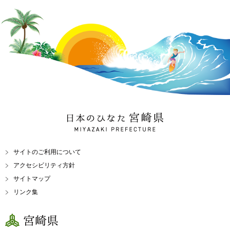
日本のひなた 宮崎県
MIYAZAKI PREFECTURE
サイトのご利用について
アクセシビリティ方針
サイトマップ
リンク集
宮崎県