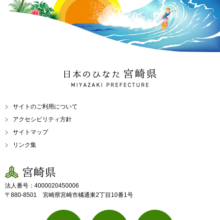
日本のひなた 宮崎県
MIYAZAKI PREFECTURE
サイトのご利用について
アクセシビリティ方針
サイトマップ
リンク集
宮崎県
法人番号：4000020450006
〒880-8501 宮崎県宮崎市橘通東2丁目10番1号