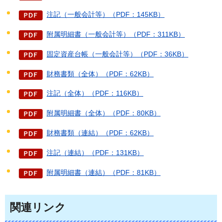
注記（一般会計等）（PDF：145KB）
附属明細書（一般会計等）（PDF：311KB）
固定資産台帳（一般会計等）（PDF：36KB）
財務書類（全体）（PDF：62KB）
注記（全体）（PDF：116KB）
附属明細書（全体）（PDF：80KB）
財務書類（連結）（PDF：62KB）
注記（連結）（PDF：131KB）
附属明細書（連結）（PDF：81KB）
関連リンク