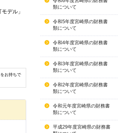
令和6年度宮崎県の財務書
類について
訂モデル」
令和5年度宮崎県の財務書
類について
令和4年度宮崎県の財務書
類について
令和3年度宮崎県の財務書
類について
derをお持ちで
令和2年度宮崎県の財務書
類について
令和元年度宮崎県の財務書
類について
平成29年度宮崎県の財務書