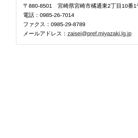
〒880-8501 宮崎県宮崎市橘通東2丁目10番1
電話：0985-26-7014
ファクス：0985-29-8789
メールアドレス：
zaisei@pref.miyazaki.lg.jp