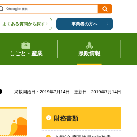
よくある質問から探す
事業者の方へ
しごと・産業
県政情報
掲載開始日：2019年7月14日
更新日：2019年7月14日
財務書類