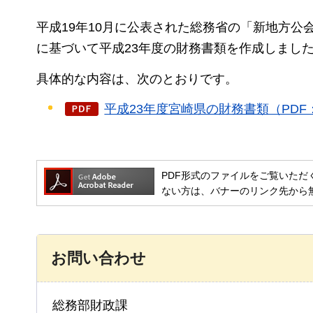
平成19年10月に公表された総務省の「新地方
に基づいて平成23年度の財務書類を作成しまし
具体的な内容は、次のとおりです。
平成23年度宮崎県の財務書類（PDF：
PDF形式のファイルをご覧いただく場合には
ない方は、バナーのリンク先から
お問い合わせ
総務部財政課