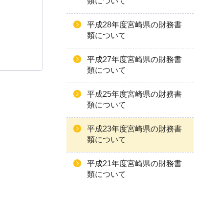
類について
平成28年度宮崎県の財務書
類について
平成27年度宮崎県の財務書
類について
平成25年度宮崎県の財務書
類について
平成23年度宮崎県の財務書
類について
平成21年度宮崎県の財務書
類について