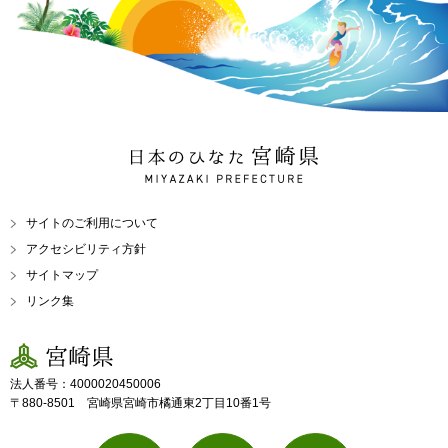
日本のひなた 宮崎県
MIYAZAKI PREFECTURE
サイトのご利用について
アクセシビリティ方針
サイトマップ
リンク集
宮崎県
法人番号：4000020450006
〒880-8501 宮崎県宮崎市橘通東2丁目10番1号